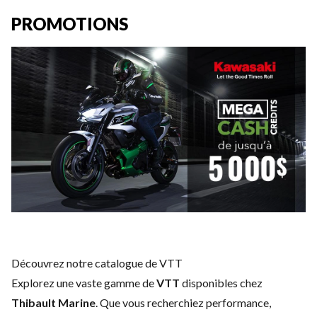
PROMOTIONS
Découvrez notre catalogue de VTT
Explorez une vaste gamme de
VTT
disponibles chez
Thibault Marine
. Que vous recherchiez performance,