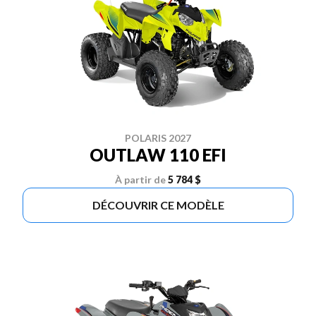
POLARIS 2027
OUTLAW 110 EFI
À partir de
5 784 $
DÉCOUVRIR CE MODÈLE