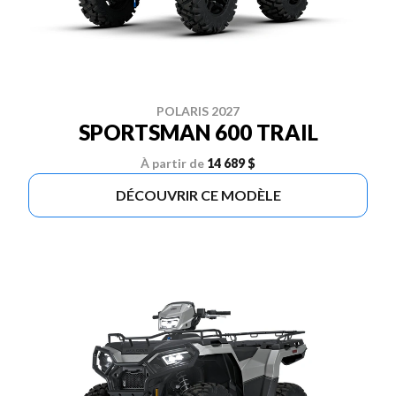
POLARIS 2027
SPORTSMAN 600 TRAIL
À partir de
14 689 $
DÉCOUVRIR CE MODÈLE