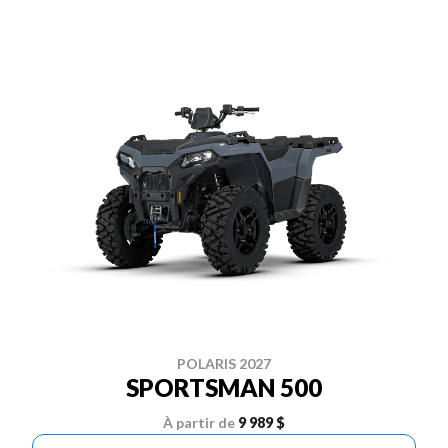
POLARIS 2027
SPORTSMAN 500
À partir de
9 989 $