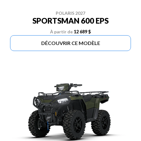
POLARIS 2027
SPORTSMAN 600 EPS
À partir de
12 689 $
DÉCOUVRIR CE MODÈLE