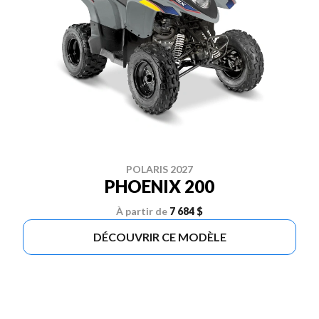
POLARIS 2027
PHOENIX 200
À partir de
7 684 $
DÉCOUVRIR CE MODÈLE