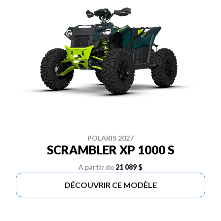
POLARIS 2027
SCRAMBLER XP 1000 S
À partir de
21 089 $
DÉCOUVRIR CE MODÈLE