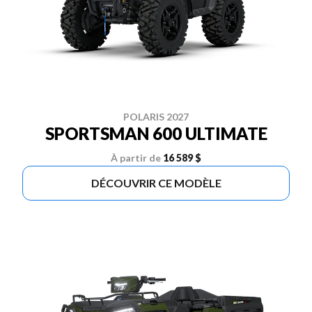
POLARIS 2027
SPORTSMAN 600 ULTIMATE
À partir de
16 589 $
DÉCOUVRIR CE MODÈLE