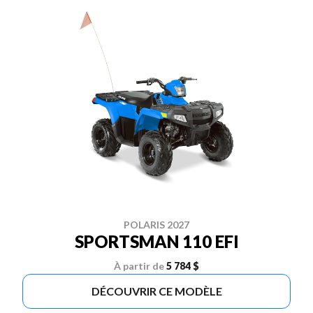
POLARIS 2027
SPORTSMAN 110 EFI
À partir de
5 784 $
DÉCOUVRIR CE MODÈLE