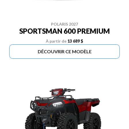
POLARIS 2027
SPORTSMAN 600 PREMIUM
À partir de
13 689 $
DÉCOUVRIR CE MODÈLE