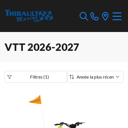
VTT 2026-2027
Filtres
(
1
)