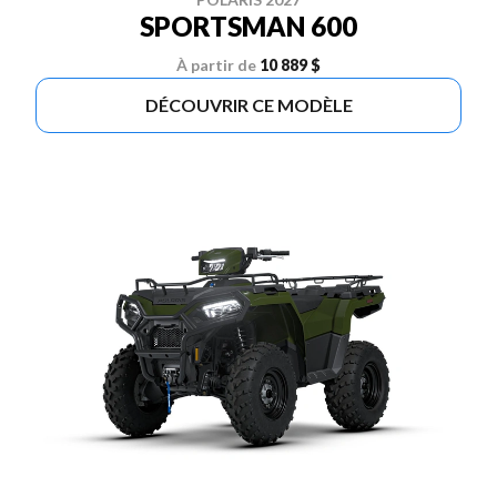
SPORTSMAN 600
À partir de
10 889 $
DÉCOUVRIR CE MODÈLE