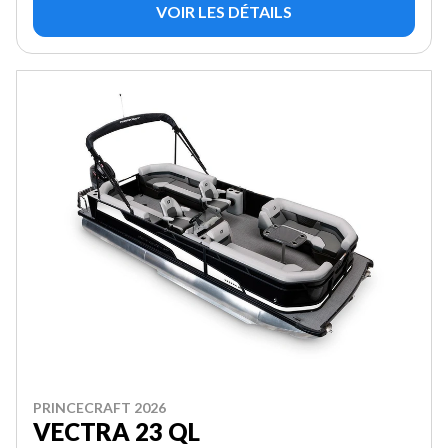
VOIR LES DÉTAILS
PRINCECRAFT 2026
VECTRA 23 QL