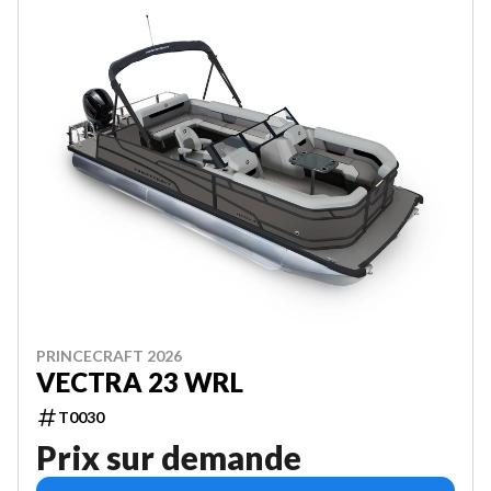
PRINCECRAFT 2026
VECTRA 23 WRL
T0030
Prix sur demande