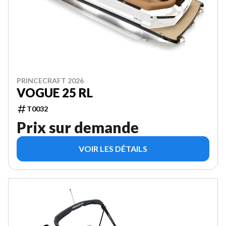
PRINCECRAFT 2026
VOGUE 25 RL
T0032
Prix sur demande
VOIR LES DÉTAILS