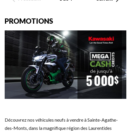
PROMOTIONS
Découvrez nos véhicules neufs à vendre à Sainte-Agathe-
des-Monts, dans la magnifique région des Laurentides