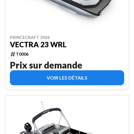
PRINCECRAFT 2026
VECTRA 23 WRL
T0006
Prix sur demande
VOIR LES DÉTAILS