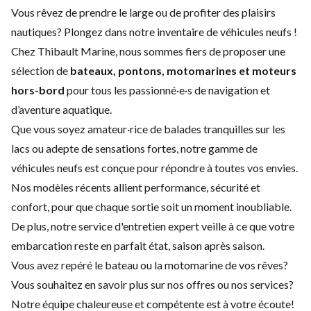
Vous rêvez de prendre le large ou de profiter des plaisirs
nautiques? Plongez dans notre inventaire de véhicules neufs !
Chez Thibault Marine, nous sommes fiers de proposer une
sélection de
bateaux, pontons, motomarines et moteurs
hors-bord
pour tous les passionné·e·s de navigation et
d’aventure aquatique.
Que vous soyez amateur·rice de balades tranquilles sur les
lacs ou adepte de sensations fortes, notre gamme de
véhicules neufs est conçue pour répondre à toutes vos envies.
Nos modèles récents allient performance, sécurité et
confort, pour que chaque sortie soit un moment inoubliable.
De plus, notre service d'
entretien expert
veille à ce que votre
embarcation reste en parfait état, saison après saison.
Vous avez repéré le bateau ou la motomarine de vos rêves?
Vous souhaitez en savoir plus sur nos offres ou nos services?
Notre équipe chaleureuse et compétente est à votre écoute!