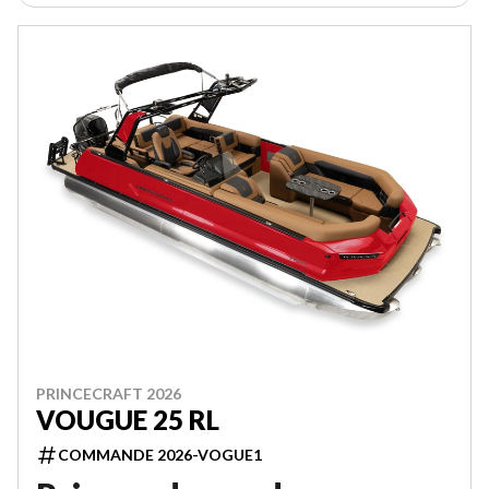
PRINCECRAFT 2026
VOUGUE 25 RL
COMMANDE 2026-VOGUE1