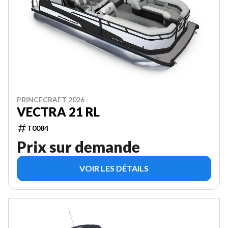
PRINCECRAFT 2026
VECTRA 21 RL
T0084
Prix sur demande
VOIR LES DÉTAILS