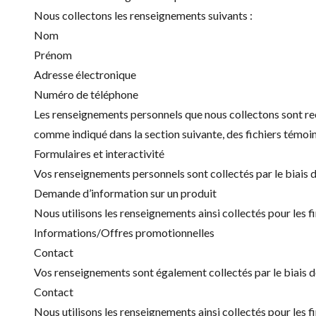
Nous collectons les renseignements suivants :
Nom
Prénom
Adresse électronique
Numéro de téléphone
Les renseignements personnels que nous collectons sont recue
comme indiqué dans la section suivante, des fichiers témoi
Formulaires et interactivité
Vos renseignements personnels sont collectés par le biais de
Demande d’information sur un produit
Nous utilisons les renseignements ainsi collectés pour les fi
Informations/Offres promotionnelles
Contact
Vos renseignements sont également collectés par le biais de l
Contact
Nous utilisons les renseignements ainsi collectés pour les fi