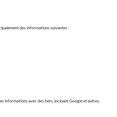
incipalement des informations suivantes :
s informations avec des tiers, incluant Google et autres,