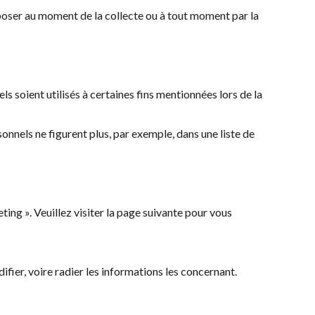
poser au moment de la collecte ou à tout moment par la
s soient utilisés à certaines fins mentionnées lors de la
onnels ne figurent plus, par exemple, dans une liste de
ing ». Veuillez visiter la page suivante pour vous
fier, voire radier les informations les concernant.