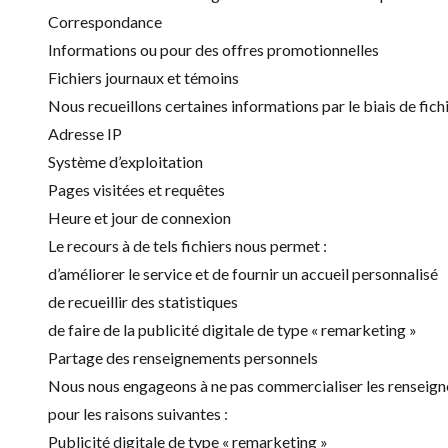
Correspondance
Informations ou pour des offres promotionnelles
Fichiers journaux et témoins
Nous recueillons certaines informations par le biais de fichi
Adresse IP
Système d’exploitation
Pages visitées et requêtes
Heure et jour de connexion
Le recours à de tels fichiers nous permet :
d’améliorer le service et de fournir un accueil personnalisé
de recueillir des statistiques
de faire de la publicité digitale de type « remarketing »
Partage des renseignements personnels
Nous nous engageons à ne pas commercialiser les renseigneme
pour les raisons suivantes :
Publicité digitale de type « remarketing »