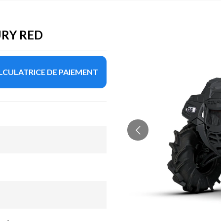
URY RED
LCULATRICE DE PAIEMENT