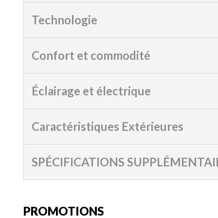
Technologie
Confort et commodité
Éclairage et électrique
Caractéristiques Extérieures
SPÉCIFICATIONS SUPPLÉMENTAI
PROMOTIONS