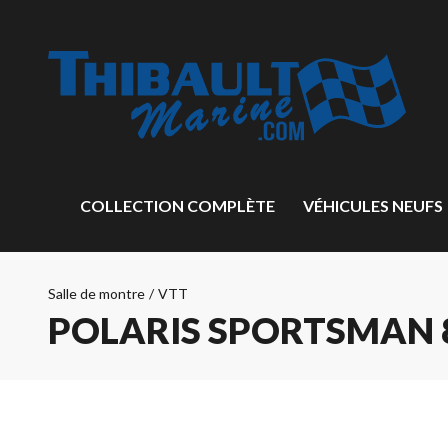
COLLECTION COMPLÈTE
VÉHICULES NEUFS
Salle de montre
/
VTT
POLARIS SPORTSMAN 8