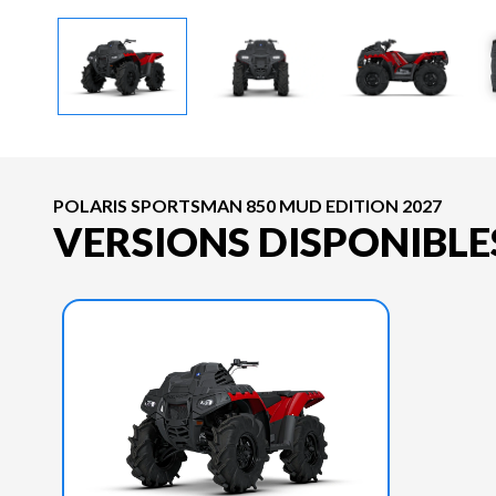
POLARIS SPORTSMAN 850 MUD EDITION 2027
VERSIONS DISPONIBLE