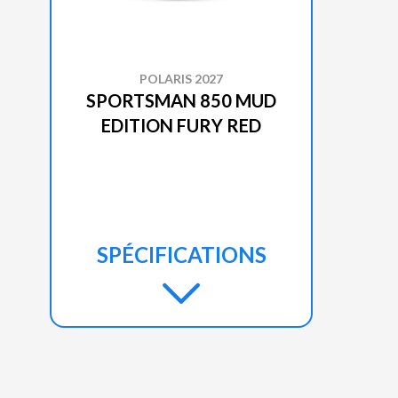
POLARIS 2027
SPORTSMAN 850 MUD
EDITION FURY RED
SPÉCIFICATIONS