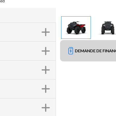
Red
DEMANDE DE FINA