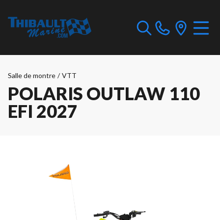
Salle de montre
/
VTT
POLARIS OUTLAW 110
EFI 2027