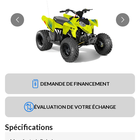
DEMANDE DE FINANCEMENT
ÉVALUATION DE VOTRE ÉCHANGE
Spécifications