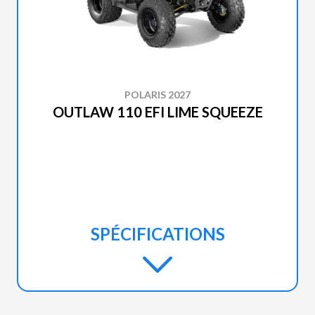
POLARIS 2027
OUTLAW 110 EFI LIME SQUEEZE
SPÉCIFICATIONS