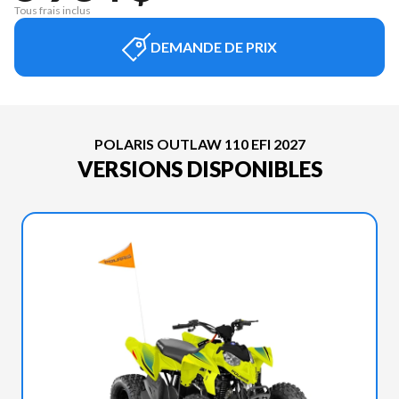
Tous frais inclus
DEMANDE DE PRIX
POLARIS OUTLAW 110 EFI 2027
VERSIONS DISPONIBLES