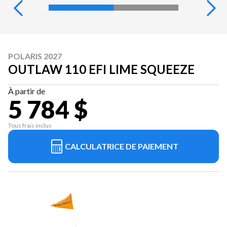
POLARIS 2027
OUTLAW 110 EFI LIME SQUEEZE
À partir de
5 784 $
Tous frais inclus
CALCULATRICE DE PAIEMENT