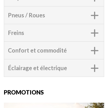
Pneus / Roues
Freins
Confort et commodité
Éclairage et électrique
PROMOTIONS