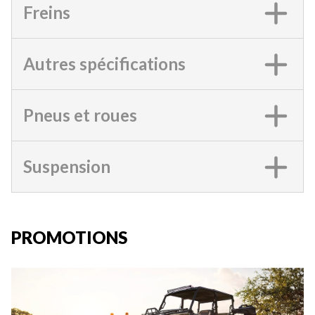
Freins
Autres spécifications
Pneus et roues
Suspension
PROMOTIONS