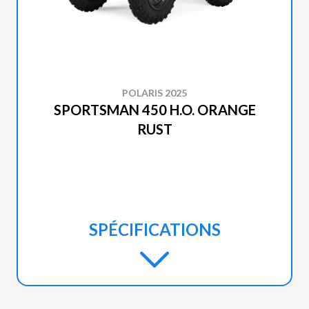
POLARIS 2025
SPORTSMAN 450 H.O. ORANGE
RUST
SPÉCIFICATIONS