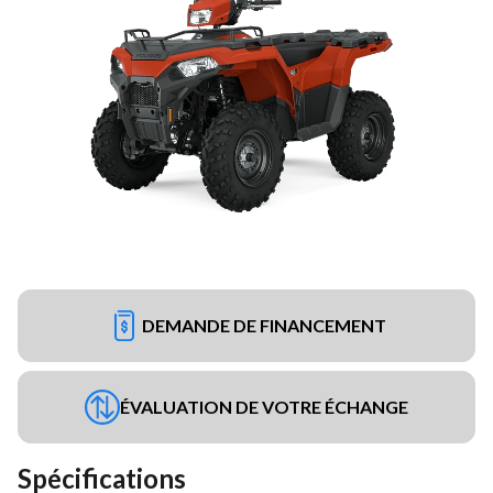
DEMANDE DE FINANCEMENT
ÉVALUATION DE VOTRE ÉCHANGE
Spécifications