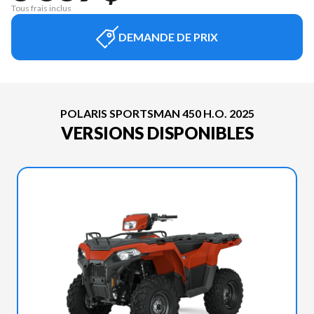
Tous frais inclus
DEMANDE DE PRIX
POLARIS SPORTSMAN 450 H.O. 2025
VERSIONS DISPONIBLES