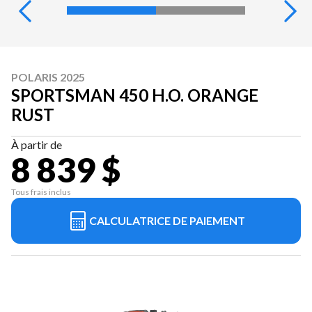
POLARIS 2025
SPORTSMAN 450 H.O. ORANGE
RUST
À partir de
8 839 $
Tous frais inclus
CALCULATRICE DE PAIEMENT