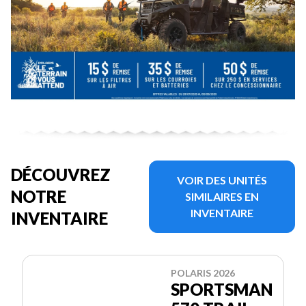
DÉCOUVREZ
VOIR DES UNITÉS
NOTRE
SIMILAIRES EN
INVENTAIRE
INVENTAIRE
POLARIS 2026
SPORTSMAN