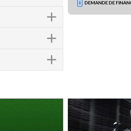
DEMANDE DE FINA