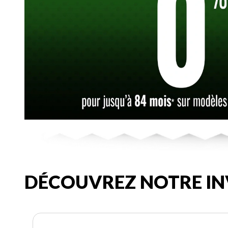
DÉCOUVREZ NOTRE IN