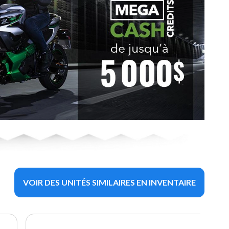
VOIR DES UNITÉS SIMILAIRES EN INVENTAIRE