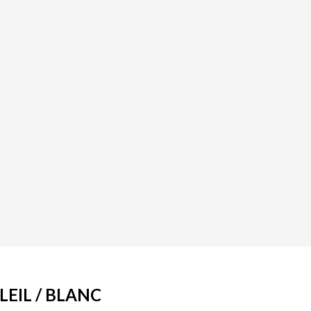
LEIL / BLANC