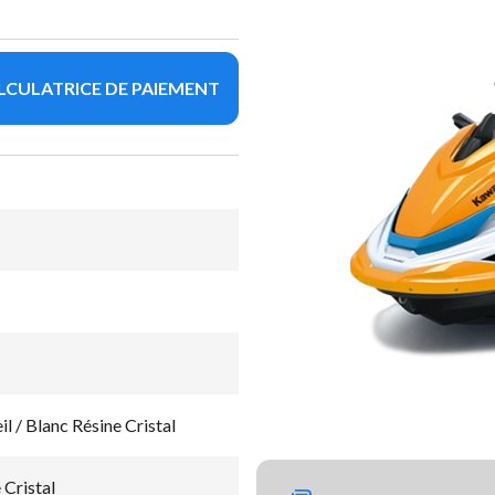
LCULATRICE DE PAIEMENT
l / Blanc Résine Cristal
 Cristal