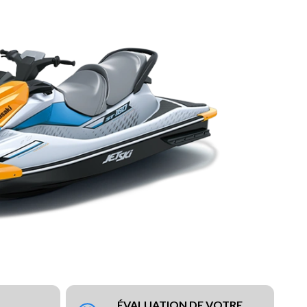
ÉVALUATION DE VOTRE