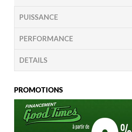
PUISSANCE
PERFORMANCE
DETAILS
PROMOTIONS