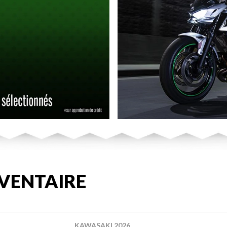
VENTAIRE
KAWASAKI 2026