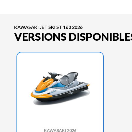
KAWASAKI JET SKI ST 160 2026
VERSIONS DISPONIBLE
KAWASAKI 2026