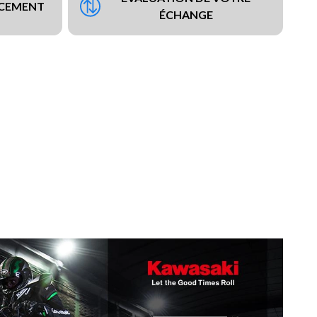
NCEMENT
ÉCHANGE