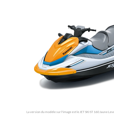
La version du modèle sur l'image est le JET SKI ST 160 Jaune Lever