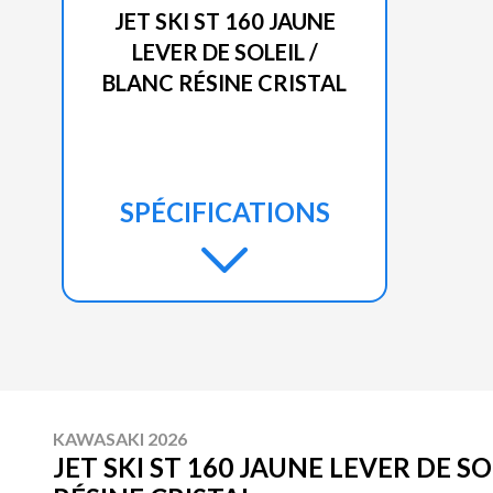
JET SKI ST 160 JAUNE
LEVER DE SOLEIL /
BLANC RÉSINE CRISTAL
SPÉCIFICATIONS
KAWASAKI 2026
JET SKI ST 160 JAUNE LEVER DE SO