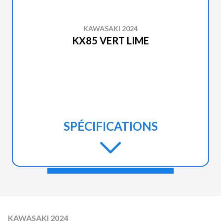
KAWASAKI 2024
KX85 VERT LIME
SPÉCIFICATIONS
KAWASAKI 2024