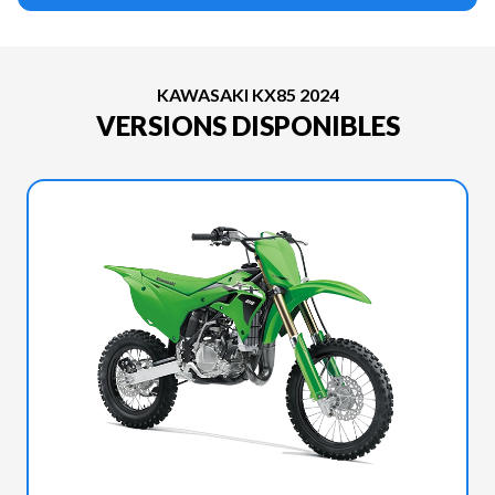
KAWASAKI KX85 2024
VERSIONS DISPONIBLES