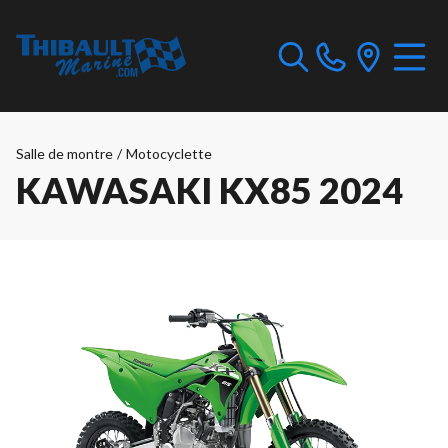
Salle de montre
/
Motocyclette
KAWASAKI KX85 2024