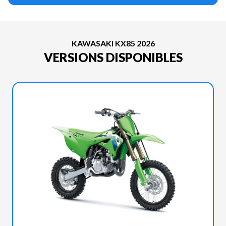
KAWASAKI KX85 2026
VERSIONS DISPONIBLES