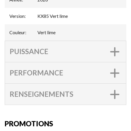
Version
:
KX85 Vert lime
Couleur
:
Vert lime
PUISSANCE
PERFORMANCE
RENSEIGNEMENTS
PROMOTIONS