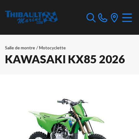
Salle de montre
/
Motocyclette
KAWASAKI KX85 2026