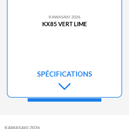
KAWASAKI 2026
KX85 VERT LIME
SPÉCIFICATIONS
KAWASAKI 2026