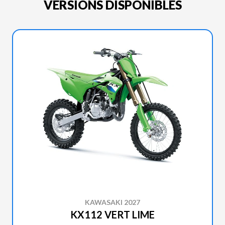
VERSIONS DISPONIBLES
KAWASAKI 2027
KX112 VERT LIME