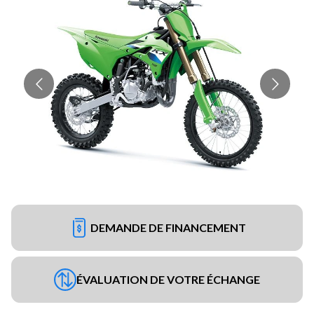
DEMANDE DE FINANCEMENT
ÉVALUATION DE VOTRE ÉCHANGE