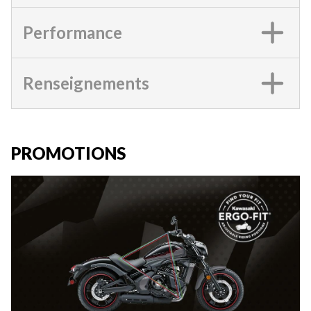
Performance
Renseignements
PROMOTIONS