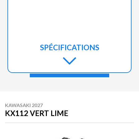
SPÉCIFICATIONS
KAWASAKI 2027
KX112 VERT LIME