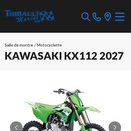
Salle de montre
/
Motocyclette
KAWASAKI KX112 2027