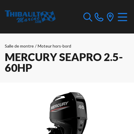
Salle de montre
/
Moteur hors-bord
MERCURY SEAPRO 2.5-
60HP