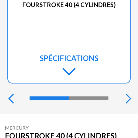
FOURSTROKE 40 (4 CYLINDRES)
SPÉCIFICATIONS
MERCURY
FOURSTROKE 40 (4 CYLINDRES)