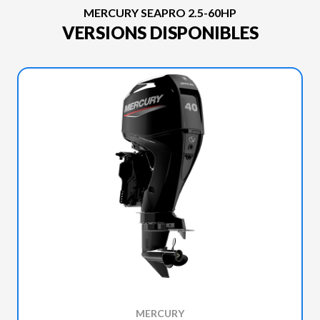
MERCURY SEAPRO 2.5-60HP
VERSIONS DISPONIBLES
MERCURY