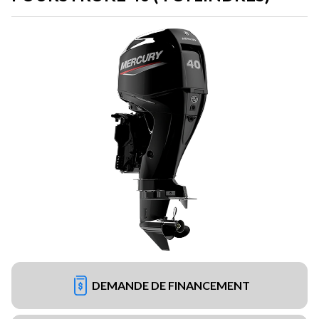
DEMANDE DE FINANCEMENT