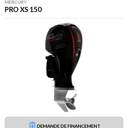
MERCURY
PRO XS 150
DEMANDE DE FINANCEMENT