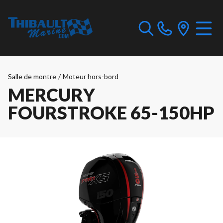
Salle de montre
/
Moteur hors-bord
MERCURY
FOURSTROKE 65-150HP