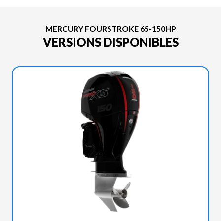
MERCURY FOURSTROKE 65-150HP
VERSIONS DISPONIBLES