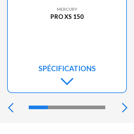
MERCURY
PRO XS 150
SPÉCIFICATIONS