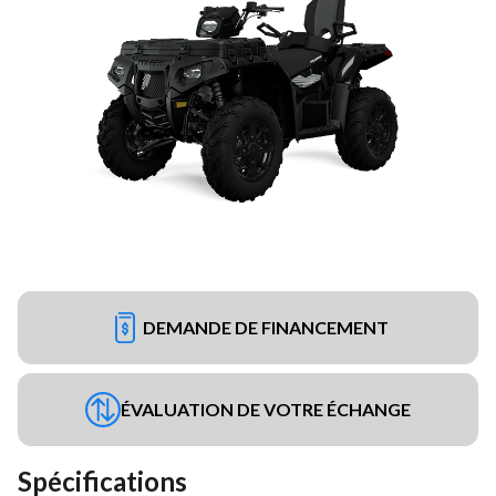
DEMANDE DE FINANCEMENT
ÉVALUATION DE VOTRE ÉCHANGE
Spécifications