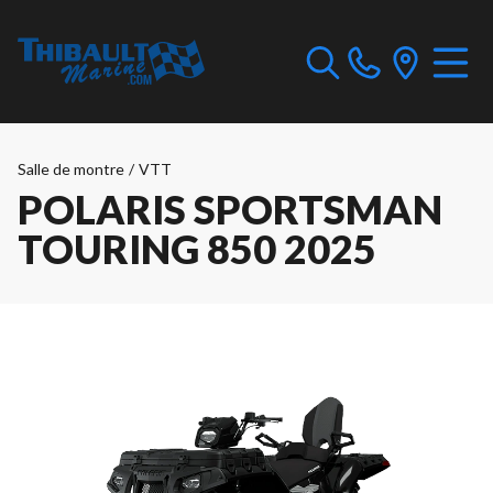
Salle de montre
/
VTT
POLARIS SPORTSMAN
TOURING 850 2025