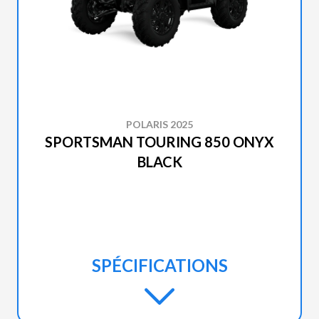
POLARIS 2025
SPORTSMAN TOURING 850 ONYX
BLACK
SPÉCIFICATIONS