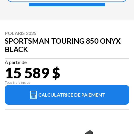
POLARIS 2025
SPORTSMAN TOURING 850 ONYX
BLACK
À partir de
15 589 $
Tous frais inclus
CALCULATRICE DE PAIEMENT