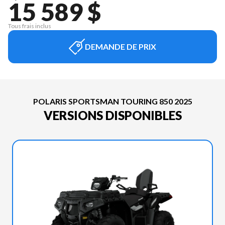
15 589 $
Tous frais inclus
DEMANDE DE PRIX
POLARIS SPORTSMAN TOURING 850 2025
VERSIONS DISPONIBLES