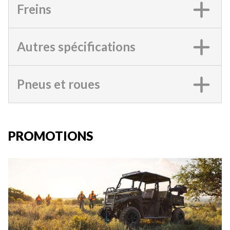
Freins
Autres spécifications
Pneus et roues
PROMOTIONS