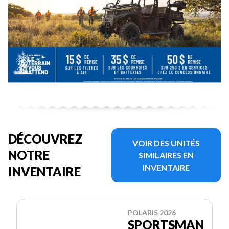
DÉCOUVREZ
VOIR DES UNITÉS
NOTRE
SIMILAIRES EN
INVENTAIRE
INVENTAIRE
POLARIS 2026
SPORTSMAN