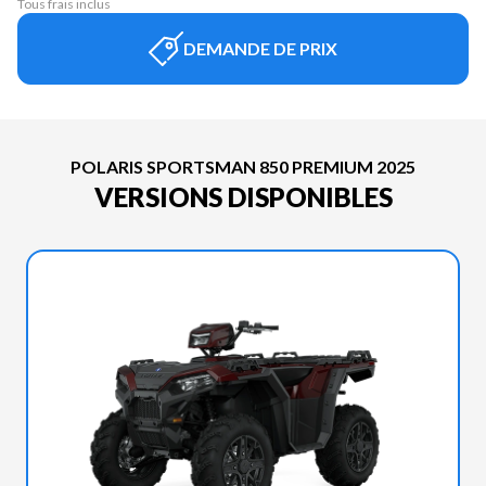
Tous frais inclus
DEMANDE DE PRIX
POLARIS SPORTSMAN 850 PREMIUM 2025
VERSIONS DISPONIBLES