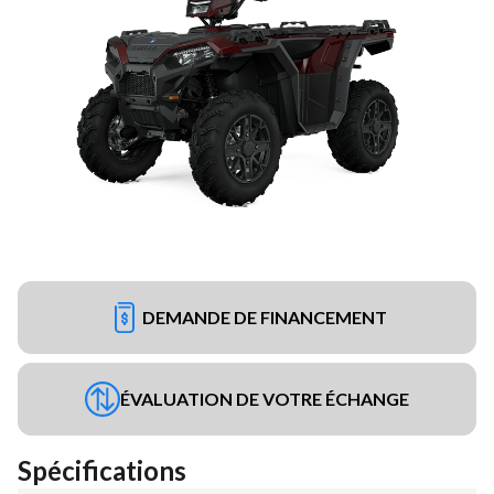
DEMANDE DE FINANCEMENT
ÉVALUATION DE VOTRE ÉCHANGE
Spécifications