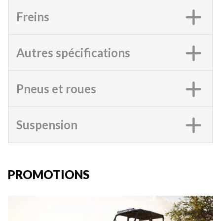
Freins
Autres spécifications
Pneus et roues
Suspension
PROMOTIONS