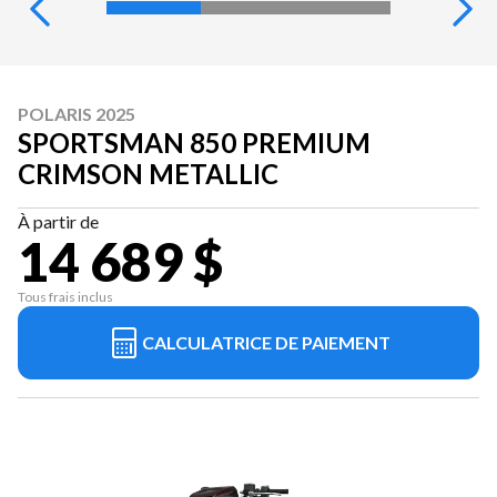
POLARIS 2025
SPORTSMAN 850 PREMIUM
CRIMSON METALLIC
À partir de
14 689 $
Tous frais inclus
CALCULATRICE DE PAIEMENT