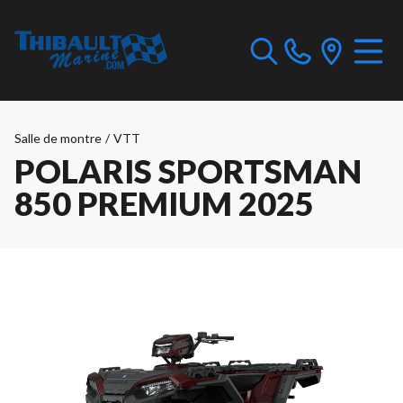
Salle de montre
/
VTT
POLARIS SPORTSMAN
850 PREMIUM 2025