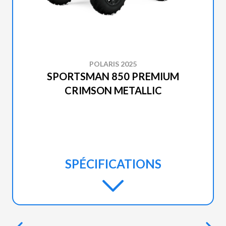
POLARIS 2025
SPORTSMAN 850 PREMIUM
CRIMSON METALLIC
SPÉCIFICATIONS