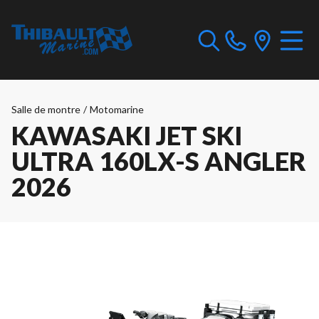
Salle de montre
/
Motomarine
KAWASAKI JET SKI
ULTRA 160LX-S ANGLER
2026