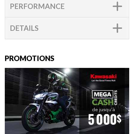
PERFORMANCE
DETAILS
PROMOTIONS