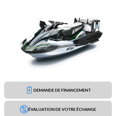
DEMANDE DE FINANCEMENT
ÉVALUATION DE VOTRE ÉCHANGE