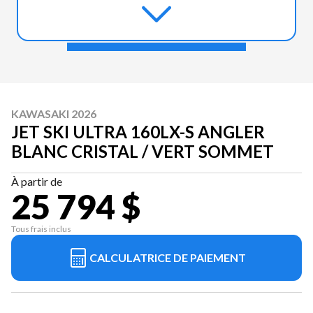
KAWASAKI 2026
JET SKI ULTRA 160LX-S ANGLER
BLANC CRISTAL / VERT SOMMET
À partir de
25 794 $
Tous frais inclus
CALCULATRICE DE PAIEMENT