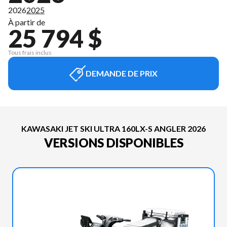
2026
2025
À partir de
25 794 $
Tous frais inclus
DEMANDE DE PRIX
KAWASAKI JET SKI ULTRA 160LX-S ANGLER 2026
VERSIONS DISPONIBLES