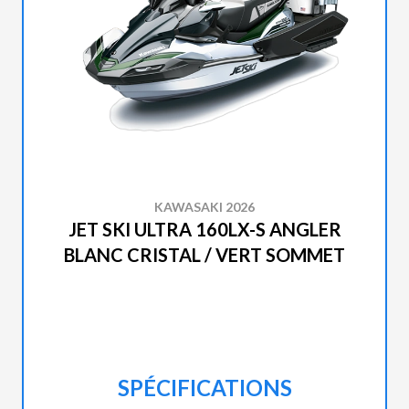
KAWASAKI 2026
JET SKI ULTRA 160LX-S ANGLER
BLANC CRISTAL / VERT SOMMET
SPÉCIFICATIONS