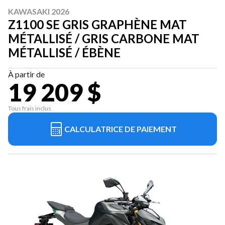
KAWASAKI 2026
Z1100 SE GRIS GRAPHÈNE MAT
MÉTALLISÉ / GRIS CARBONE MAT
MÉTALLISÉ / ÉBÈNE
À partir de
19 209 $
Tous frais inclus
CALCULATRICE DE PAIEMENT