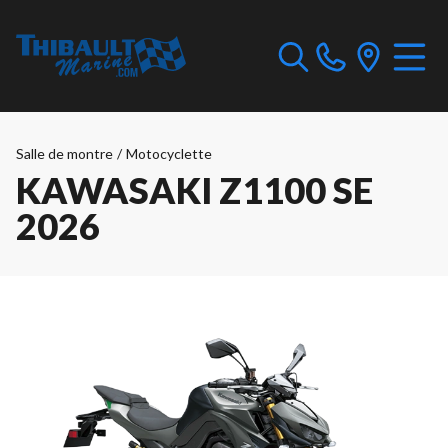
Salle de montre
/
Motocyclette
KAWASAKI Z1100 SE
2026