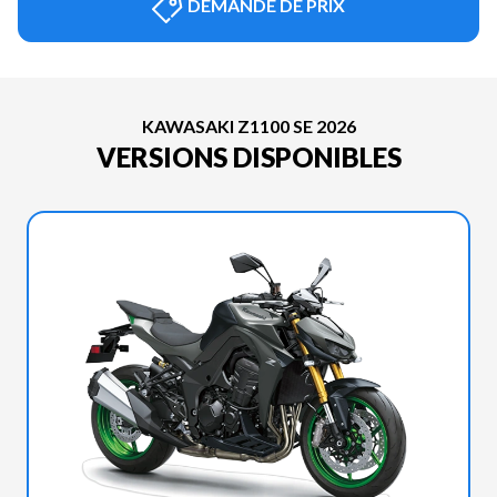
DEMANDE DE PRIX
KAWASAKI Z1100 SE 2026
VERSIONS DISPONIBLES