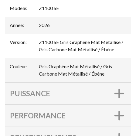
Modèle
:
Z1100 SE
Année
:
2026
Version
:
Z1100 SE Gris Graphène Mat Métallisé /
Gris Carbone Mat Métallisé / Ébène
Couleur
:
Gris Graphène Mat Métallisé / Gris
Carbone Mat Métallisé / Ébène
PUISSANCE
PERFORMANCE