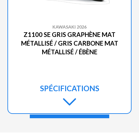
KAWASAKI 2026
Z1100 SE GRIS GRAPHÈNE MAT
MÉTALLISÉ / GRIS CARBONE MAT
MÉTALLISÉ / ÉBÈNE
SPÉCIFICATIONS