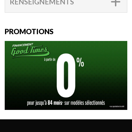
RENSEIGNEMENTS
PROMOTIONS