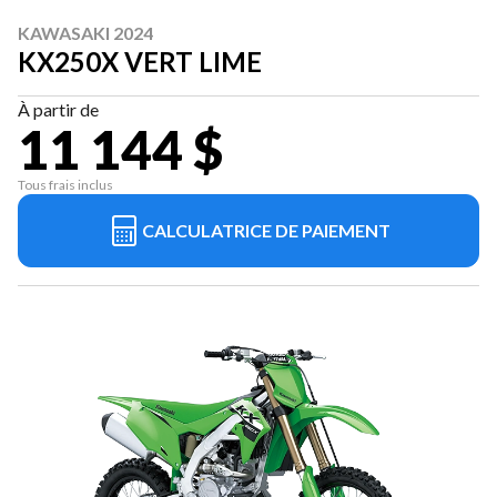
KAWASAKI 2024
KX250X VERT LIME
À partir de
11 144 $
Tous frais inclus
CALCULATRICE DE PAIEMENT