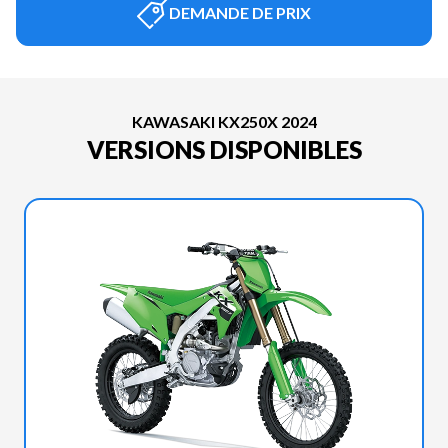
DEMANDE DE PRIX
KAWASAKI KX250X 2024
VERSIONS DISPONIBLES