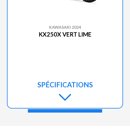
KAWASAKI 2024
KX250X VERT LIME
SPÉCIFICATIONS