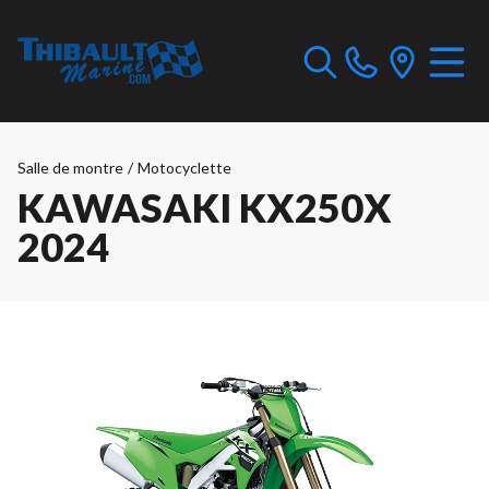
Salle de montre
/
Motocyclette
KAWASAKI KX250X
2024