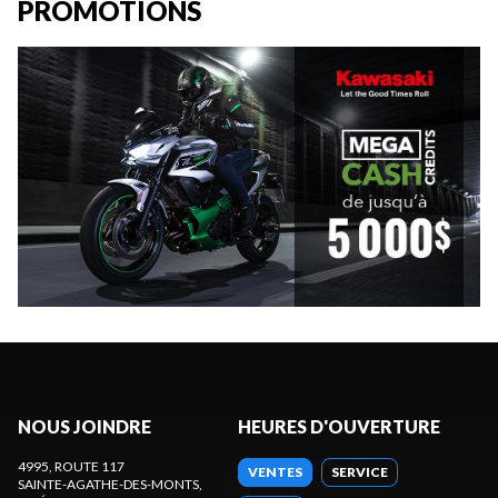
PROMOTIONS
NOUS JOINDRE
HEURES D'OUVERTURE
4995, ROUTE 117
VENTES
SERVICE
SAINTE-AGATHE-DES-MONTS
,