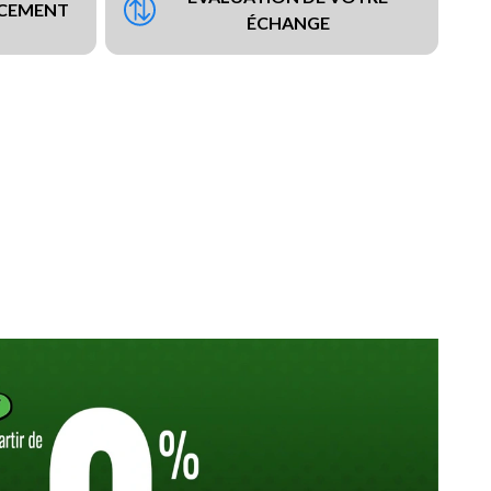
NCEMENT
ÉCHANGE