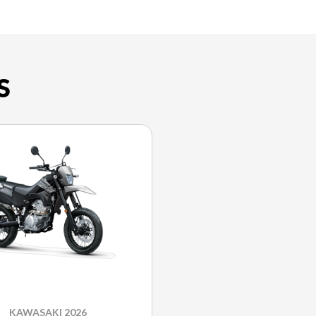
S
KAWASAKI 2026