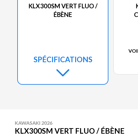
KLX300SM VERT FLUO /
ÉBÈNE
C
VOI
SPÉCIFICATIONS
KAWASAKI 2026
KLX300SM VERT FLUO / ÉBÈNE