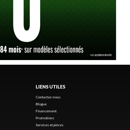
LIENS UTILES
Contactez-nous
Blogue
Financement
Promotions
Services et pièces