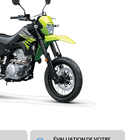
ÉVALUATION DE VOTRE