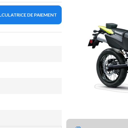
LCULATRICE DE PAIEMENT