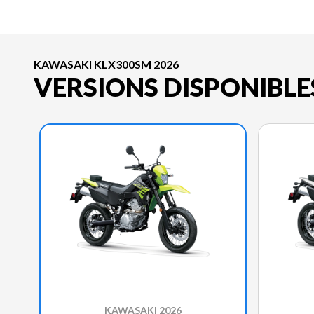
KAWASAKI KLX300SM 2026
VERSIONS DISPONIBLE
KAWASAKI 2026