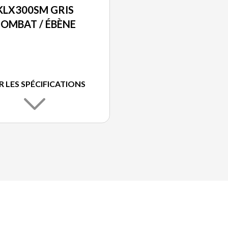
KLX300SM GRIS
OMBAT / ÉBÈNE
R LES SPÉCIFICATIONS