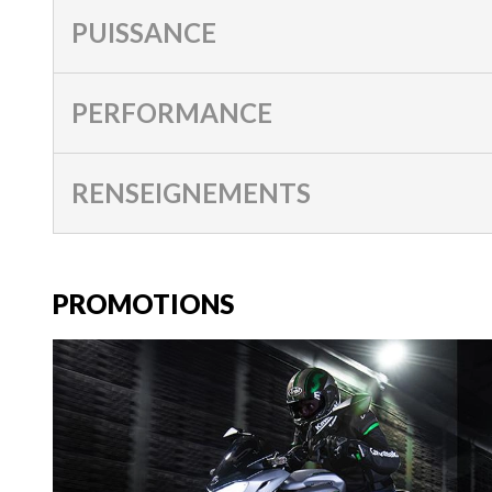
PUISSANCE
PERFORMANCE
RENSEIGNEMENTS
PROMOTIONS