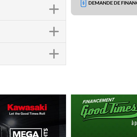
DEMANDE DE FINA