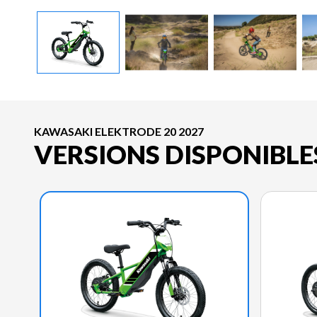
KAWASAKI ELEKTRODE 20 2027
VERSIONS DISPONIBLE