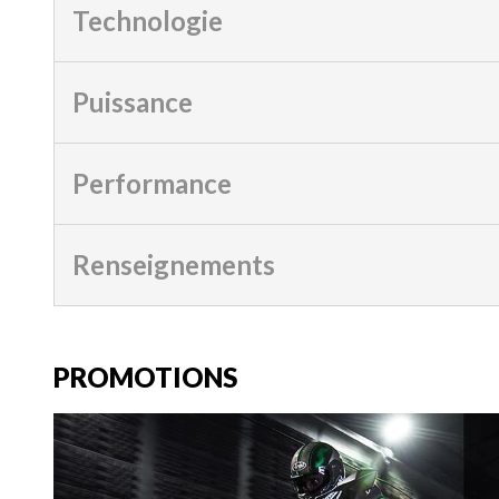
Technologie
Puissance
Performance
Renseignements
PROMOTIONS