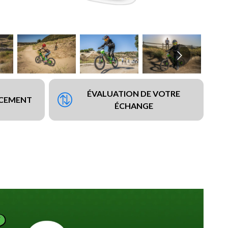
ÉVALUATION DE VOTRE
NCEMENT
ÉCHANGE