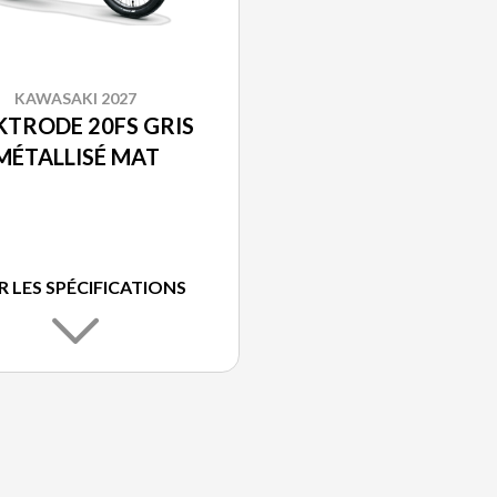
KAWASAKI 2027
KTRODE 20FS GRIS
MÉTALLISÉ MAT
R LES SPÉCIFICATIONS