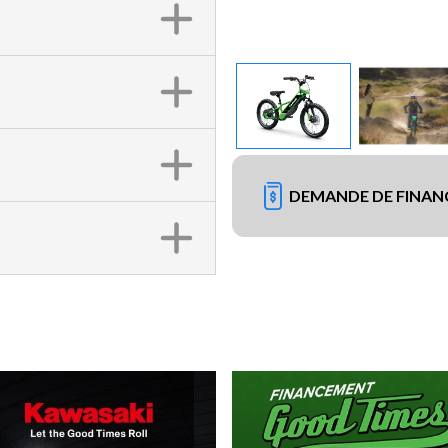
DEMANDE DE FINA