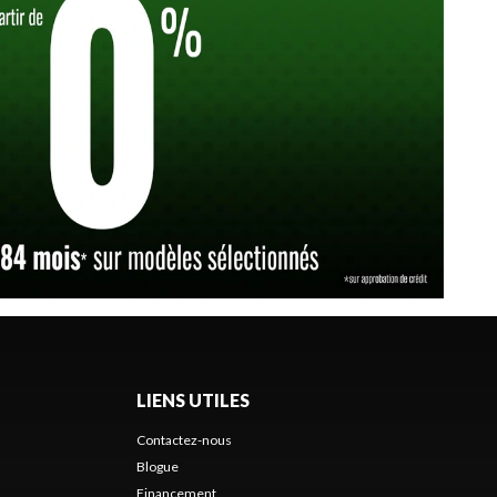
LIENS UTILES
Contactez-nous
Blogue
Financement