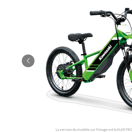
La version du modèle sur l'image est le ELEKTR