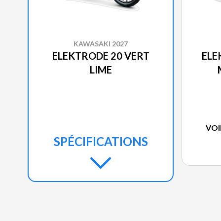
KAWASAKI 2027
ELEKTRODE 20 VERT
ELE
LIME
VOI
SPÉCIFICATIONS