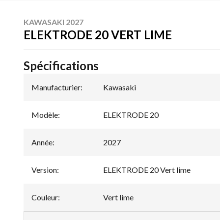
KAWASAKI 2027
ELEKTRODE 20 VERT LIME
Spécifications
Manufacturier
:
Kawasaki
Modèle
:
ELEKTRODE 20
Année
:
2027
Version
:
ELEKTRODE 20 Vert lime
Couleur
:
Vert lime