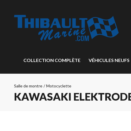
COLLECTION COMPLÈTE
VÉHICULES NEUFS
Salle de montre
/
Motocyclette
KAWASAKI ELEKTRODE