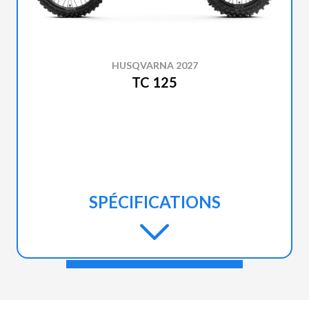
HUSQVARNA 2027
TC 125
SPÉCIFICATIONS