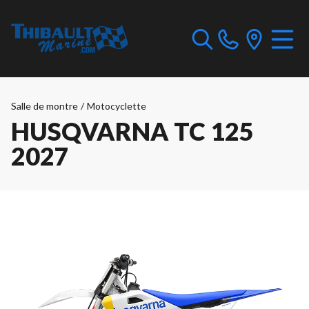
Salle de montre
/
Motocyclette
HUSQVARNA TC 125
2027