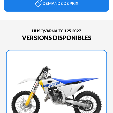
DEMANDE DE PRIX
HUSQVARNA TC 125 2027
VERSIONS DISPONIBLES