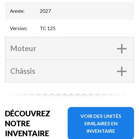
Année
:
2027
Version
:
TC 125
Moteur
Châssis
DÉCOUVREZ
VOIR DES UNITÉS
NOTRE
SIMILAIRES EN
INVENTAIRE
INVENTAIRE