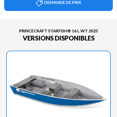
DEMANDE DE PRIX
PRINCECRAFT STARFISH® 16 L WT 2025
VERSIONS DISPONIBLES