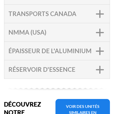
TRANSPORTS CANADA
NMMA (USA)
ÉPAISSEUR DE L'ALUMINIUM
RÉSERVOIR D'ESSENCE
DÉCOUVREZ
VOIR DES UNITÉS
NOTRE
SIMILAIRES EN