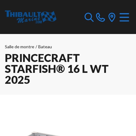
Salle de montre
/
Bateau
PRINCECRAFT
STARFISH® 16 L WT
2025