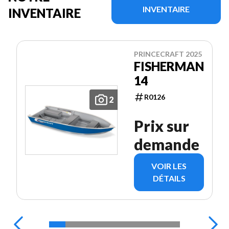
INVENTAIRE
INVENTAIRE
PRINCECRAFT 2025
FISHERMAN
14
R0126
2
Prix sur
demande
VOIR LES
DÉTAILS