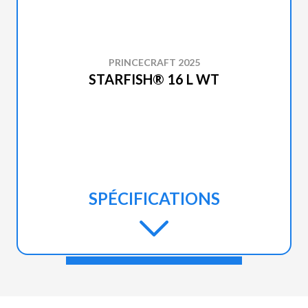
PRINCECRAFT 2025
STARFISH® 16 L WT
SPÉCIFICATIONS