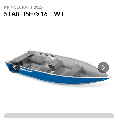
PRINCECRAFT 2025
STARFISH® 16 L WT