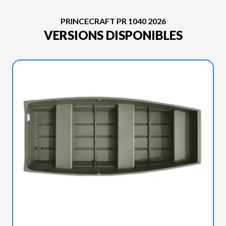
PRINCECRAFT PR 1040 2026
VERSIONS DISPONIBLES