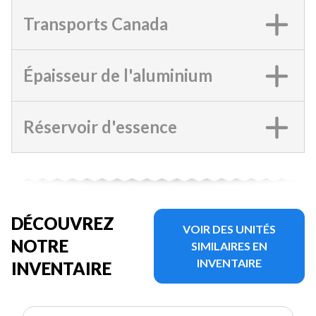
Transports Canada
Épaisseur de l'aluminium
Réservoir d'essence
DÉCOUVREZ
VOIR DES UNITÉS
NOTRE
SIMILAIRES EN
INVENTAIRE
INVENTAIRE