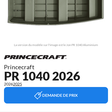
La version du modèle sur l'image est le Jon PR 1040 Aluminium
Princecraft
PR 1040 2026
2026
2025
DEMANDE DE PRIX