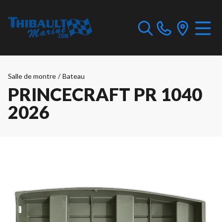
Salle de montre
/
Bateau
PRINCECRAFT PR 1040
2026