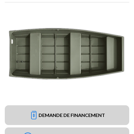
DEMANDE DE FINANCEMENT