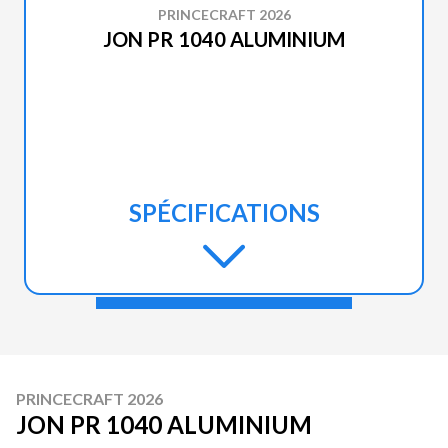
PRINCECRAFT 2026
JON PR 1040 ALUMINIUM
SPÉCIFICATIONS
PRINCECRAFT 2026
JON PR 1040 ALUMINIUM