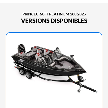
PRINCECRAFT PLATINUM 200 2025
VERSIONS DISPONIBLES