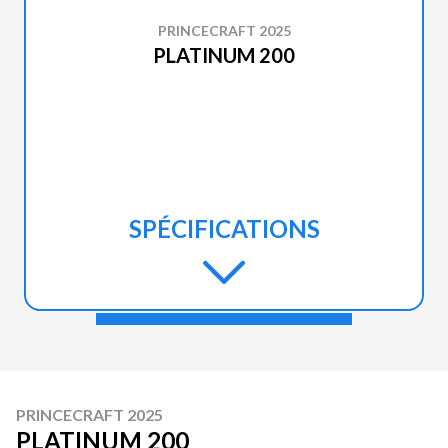
PRINCECRAFT 2025
PLATINUM 200
SPÉCIFICATIONS
PRINCECRAFT 2025
PLATINUM 200