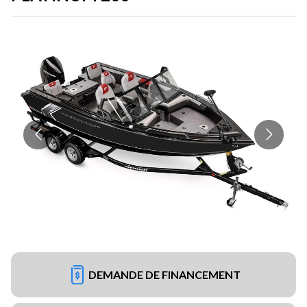
DEMANDE DE FINANCEMENT