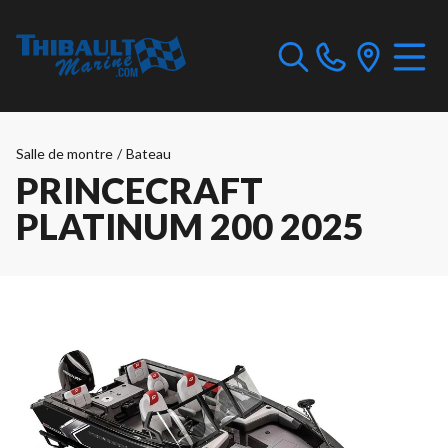
Salle de montre
/
Bateau
PRINCECRAFT
PLATINUM 200 2025