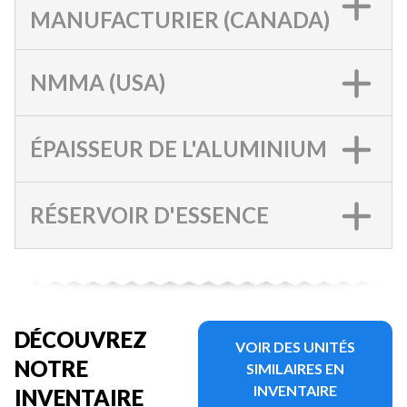
MANUFACTURIER (CANADA)
NMMA (USA)
ÉPAISSEUR DE L'ALUMINIUM
RÉSERVOIR D'ESSENCE
DÉCOUVREZ
VOIR DES UNITÉS
NOTRE
SIMILAIRES EN
INVENTAIRE
INVENTAIRE