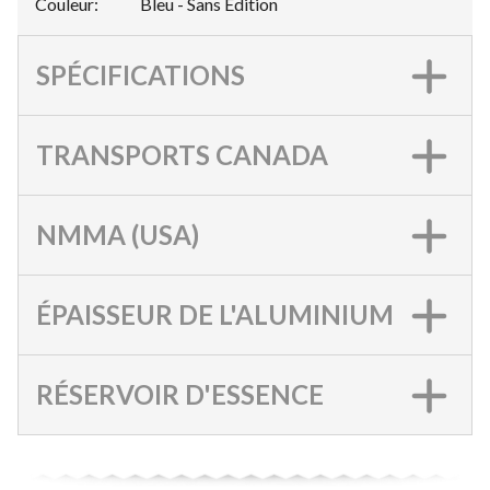
Couleur
:
Bleu - Sans Édition
SPÉCIFICATIONS
TRANSPORTS CANADA
NMMA (USA)
ÉPAISSEUR DE L'ALUMINIUM
RÉSERVOIR D'ESSENCE