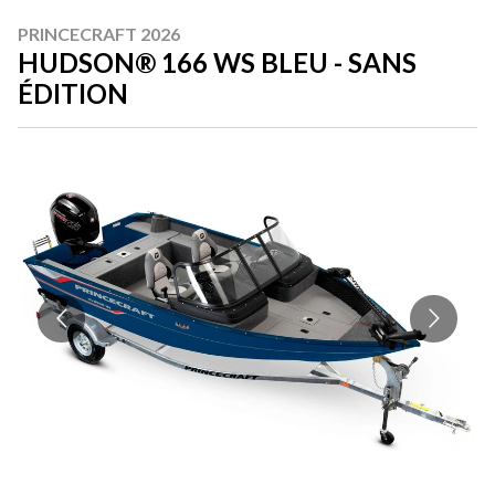
PRINCECRAFT 2026
HUDSON® 166 WS BLEU - SANS
ÉDITION