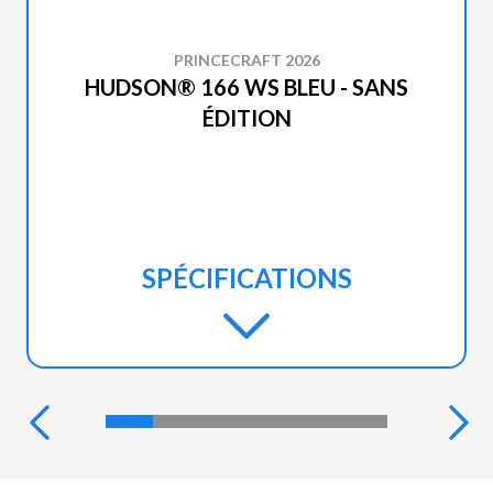
PRINCECRAFT 2026
HUDSON® 166 WS BLEU - SANS
ÉDITION
SPÉCIFICATIONS