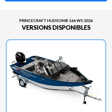
PRINCECRAFT HUDSON® 166 WS 2026
VERSIONS DISPONIBLES