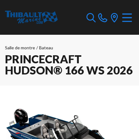
Salle de montre
/
Bateau
PRINCECRAFT
HUDSON® 166 WS 2026