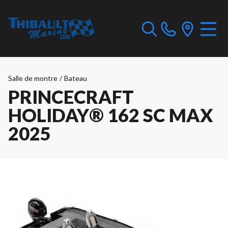
Salle de montre
/
Bateau
PRINCECRAFT
HOLIDAY® 162 SC MAX
2025