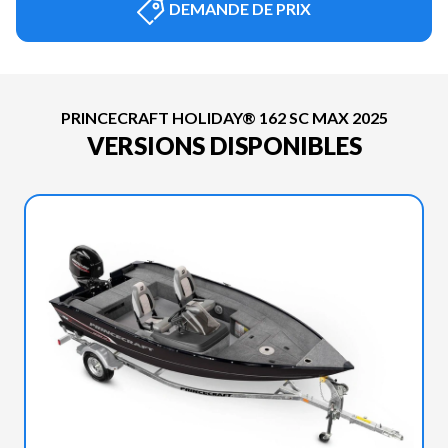
DEMANDE DE PRIX
PRINCECRAFT HOLIDAY® 162 SC MAX 2025
VERSIONS DISPONIBLES