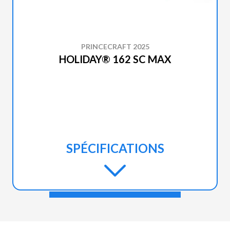
PRINCECRAFT 2025
HOLIDAY® 162 SC MAX
SPÉCIFICATIONS