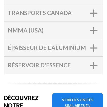
TRANSPORTS CANADA
NMMA (USA)
ÉPAISSEUR DE L'ALUMINIUM
RÉSERVOIR D'ESSENCE
DÉCOUVREZ
VOIR DES UNITÉS
NOTRE
SIMILAIRES EN