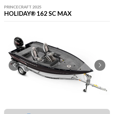
PRINCECRAFT 2025
HOLIDAY® 162 SC MAX