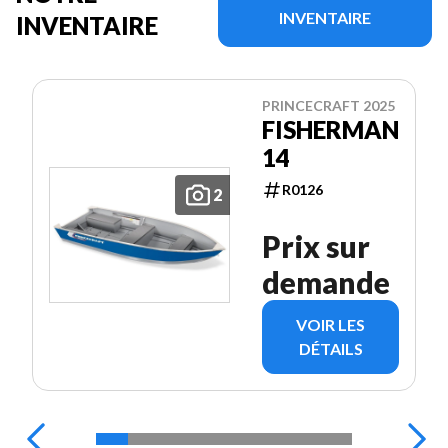
INVENTAIRE
INVENTAIRE
PRINCECRAFT 2025
FISHERMAN
14
R0126
2
Prix sur
demande
VOIR LES
DÉTAILS