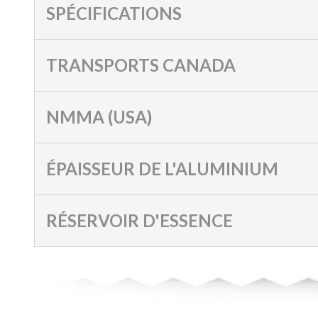
SPÉCIFICATIONS
TRANSPORTS CANADA
NMMA (USA)
ÉPAISSEUR DE L'ALUMINIUM
RÉSERVOIR D'ESSENCE