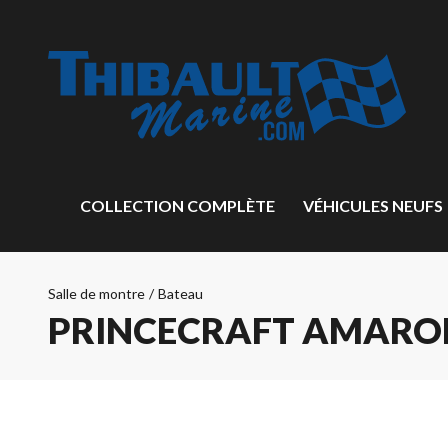
COLLECTION COMPLÈTE
VÉHICULES NEUFS
Salle de montre
/
Bateau
PRINCECRAFT AMAROK