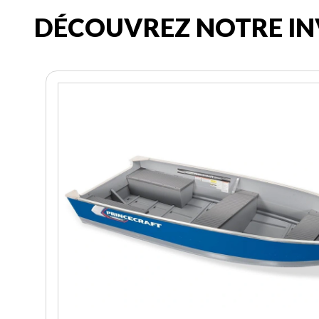
DÉCOUVREZ NOTRE IN