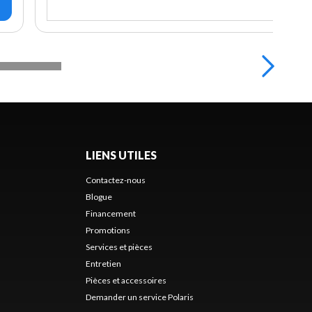
LIENS UTILES
Contactez-nous
Blogue
Financement
Promotions
Services et pièces
Entretien
Pièces et accessoires
Demander un service Polaris