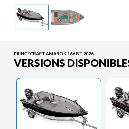
PRINCECRAFT AMAROK 166 BT 2026
VERSIONS DISPONIBLE