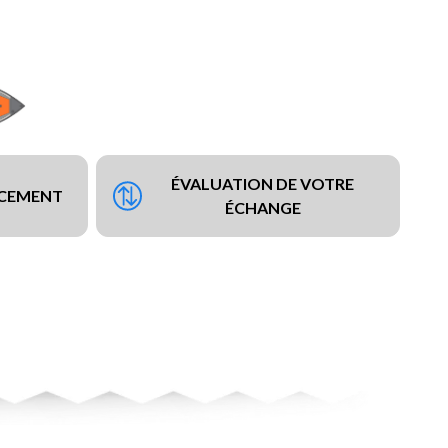
ÉVALUATION DE VOTRE
NCEMENT
ÉCHANGE