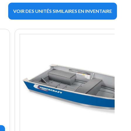
VOIR DES UNITÉS SIMILAIRES EN INVENTAIRE