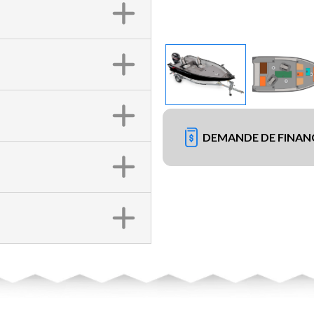
DEMANDE DE FINA