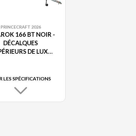
PRINCECRAFT 2026
ROK 166 BT NOIR -
DÉCALQUES
PÉRIEURS DE LUXE
PRINCECRAFT®
R LES SPÉCIFICATIONS