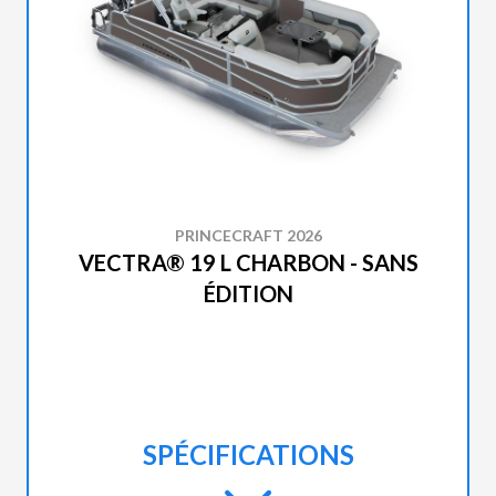
PRINCECRAFT 2026
VECTRA® 19 L CHARBON - SANS
ÉDITION
SPÉCIFICATIONS