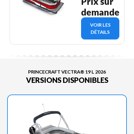
Prix sur
demande
VOIR LES
DÉTAILS
PRINCECRAFT VECTRA® 19 L 2026
VERSIONS DISPONIBLES