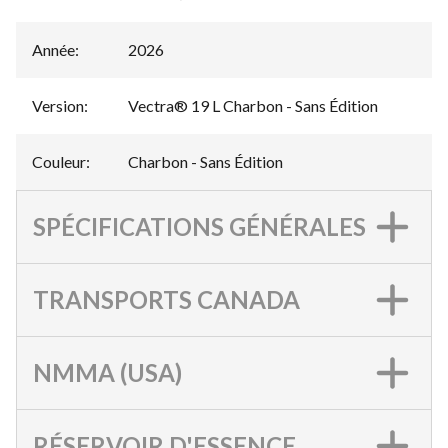
Année
:
2026
Version
:
Vectra® 19 L Charbon - Sans Édition
Couleur
:
Charbon - Sans Édition
SPÉCIFICATIONS GÉNÉRALES
TRANSPORTS CANADA
NMMA (USA)
RÉSERVOIR D'ESSENCE