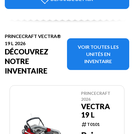
PRINCECRAFT VECTRA®
19 L 2026
VOIR TOUTES LES
DÉCOUVREZ
UNITÉS EN
NOTRE
INVENTAIRE
INVENTAIRE
PRINCECRAFT
2026
VECTRA
19 L
T0101