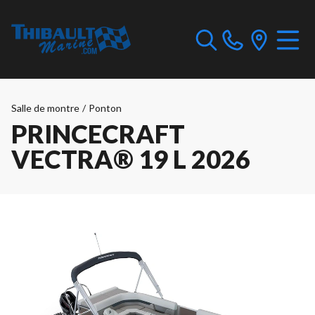
Salle de montre
/
Ponton
PRINCECRAFT
VECTRA® 19 L 2026