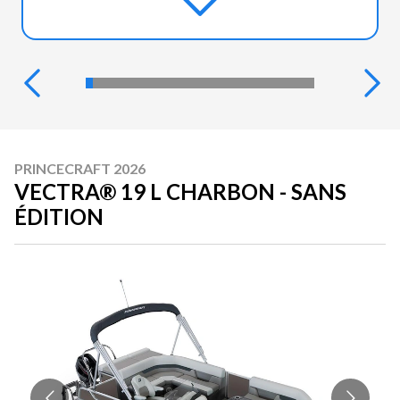
PRINCECRAFT 2026
VECTRA® 19 L CHARBON - SANS
ÉDITION