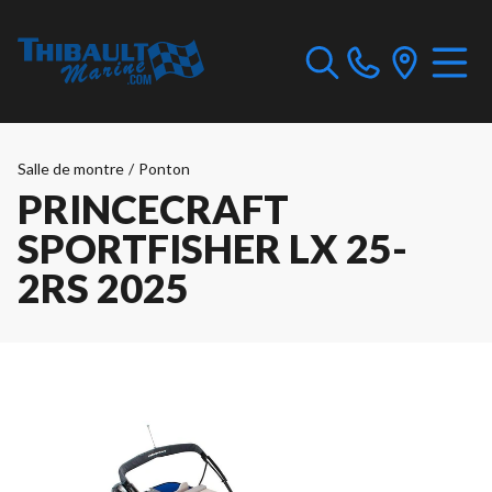
Salle de montre
/
Ponton
PRINCECRAFT
SPORTFISHER LX 25-
2RS 2025