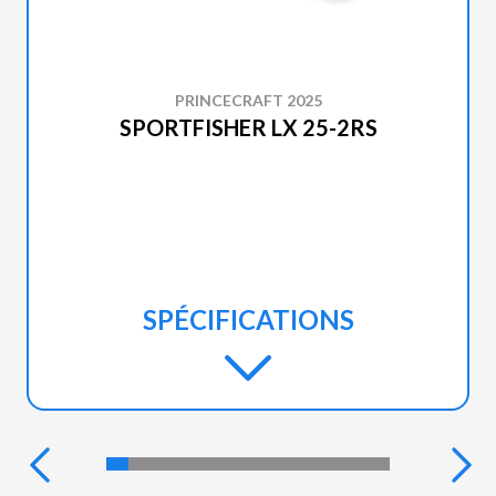
PRINCECRAFT 2025
SPORTFISHER LX 25-2RS
SPÉCIFICATIONS