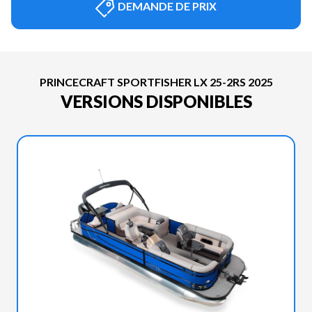
DEMANDE DE PRIX
PRINCECRAFT SPORTFISHER LX 25-2RS 2025
VERSIONS DISPONIBLES