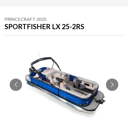
PRINCECRAFT 2025
SPORTFISHER LX 25-2RS