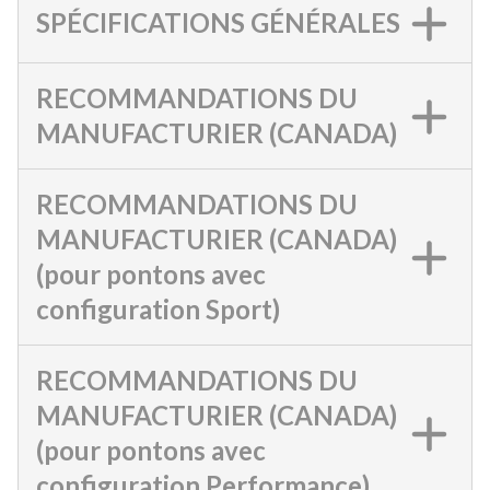
SPÉCIFICATIONS GÉNÉRALES
RECOMMANDATIONS DU
MANUFACTURIER (CANADA)
RECOMMANDATIONS DU
MANUFACTURIER (CANADA)
(pour pontons avec
configuration Sport)
RECOMMANDATIONS DU
MANUFACTURIER (CANADA)
(pour pontons avec
configuration Performance)