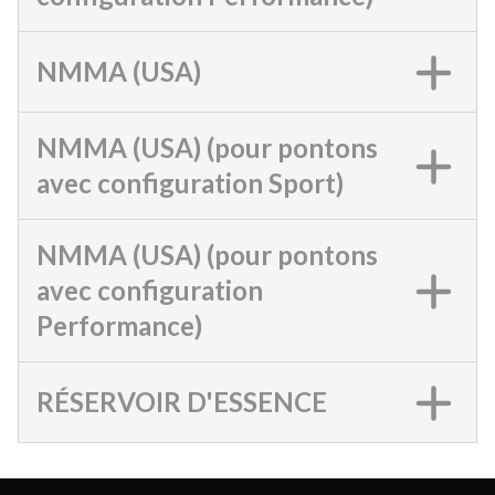
NMMA (USA)
NMMA (USA) (pour pontons
avec configuration Sport)
NMMA (USA) (pour pontons
avec configuration
Performance)
RÉSERVOIR D'ESSENCE