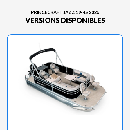
PRINCECRAFT JAZZ 19-4S 2026
VERSIONS DISPONIBLES