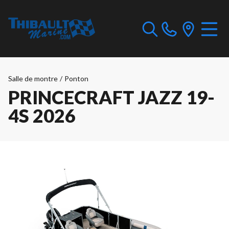
Salle de montre
/
Ponton
PRINCECRAFT JAZZ 19-
4S 2026