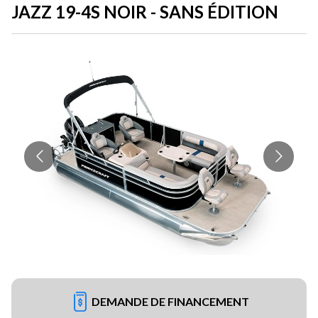
JAZZ 19-4S NOIR - SANS ÉDITION
DEMANDE DE FINANCEMENT