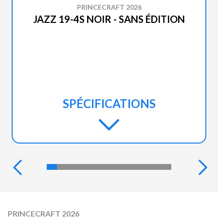
PRINCECRAFT 2026
JAZZ 19-4S NOIR - SANS ÉDITION
SPÉCIFICATIONS
PRINCECRAFT 2026