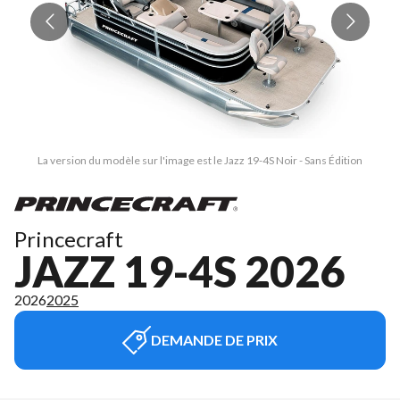
La version du modèle sur l'image est le Jazz 19-4S Noir - Sans Édition
Princecraft
JAZZ 19-4S 2026
2026
2025
DEMANDE DE PRIX