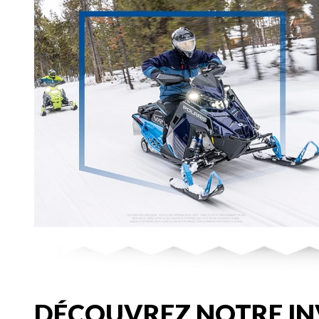
DÉCOUVREZ NOTRE IN