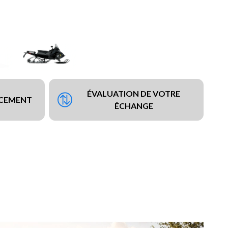
ÉVALUATION DE VOTRE
NCEMENT
ÉCHANGE