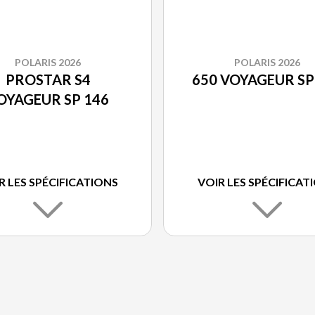
POLARIS 2026
POLARIS 2026
PROSTAR S4
650 VOYAGEUR SP
OYAGEUR SP 146
R LES SPÉCIFICATIONS
VOIR LES SPÉCIFICAT