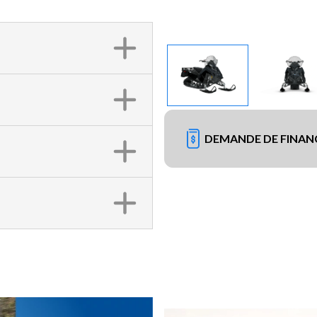
DEMANDE DE FINA