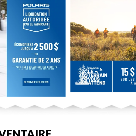
VENTAIRE