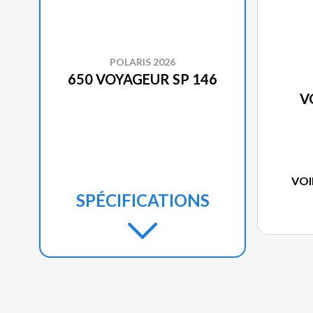
POLARIS 2026
650 VOYAGEUR SP 146
V
VOI
SPÉCIFICATIONS