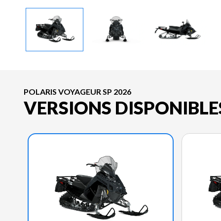
POLARIS VOYAGEUR SP 2026
VERSIONS DISPONIBLE