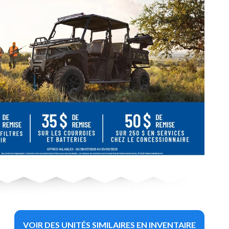
VOIR DES UNITÉS SIMILAIRES EN INVENTAIRE