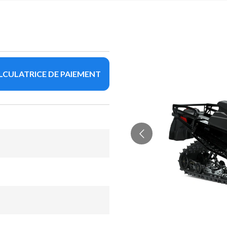
LCULATRICE DE PAIEMENT