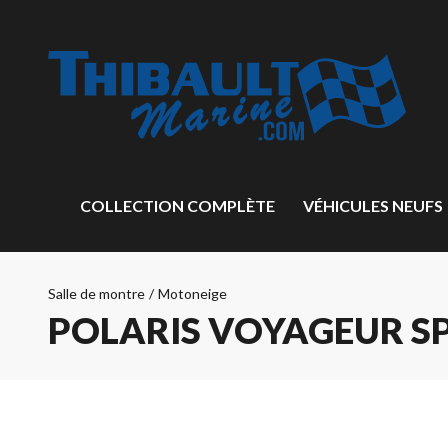
COLLECTION COMPLÈTE
VÉHICULES NEUFS
Salle de montre
/
Motoneige
POLARIS VOYAGEUR SP