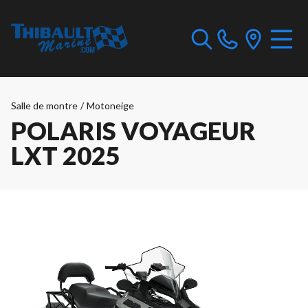
Salle de montre
/
Motoneige
POLARIS VOYAGEUR
LXT 2025