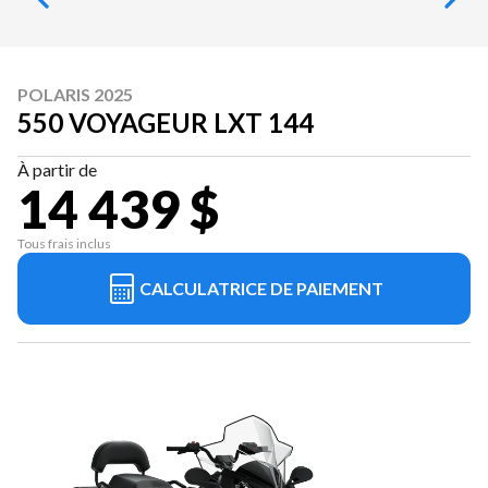
POLARIS 2025
550 VOYAGEUR LXT 144
À partir de
14 439 $
Tous frais inclus
CALCULATRICE DE PAIEMENT