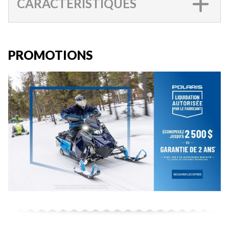
CARACTÉRISTIQUES
PROMOTIONS