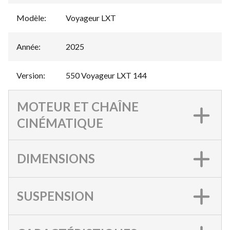
Modèle
:
Voyageur LXT
Année
:
2025
Version
:
550 Voyageur LXT 144
MOTEUR ET CHAÎNE
CINÉMATIQUE
DIMENSIONS
SUSPENSION