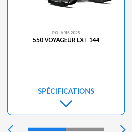
POLARIS 2025
550 VOYAGEUR LXT 144
SPÉCIFICATIONS