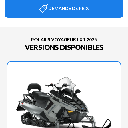
DEMANDE DE PRIX
POLARIS VOYAGEUR LXT 2025
VERSIONS DISPONIBLES