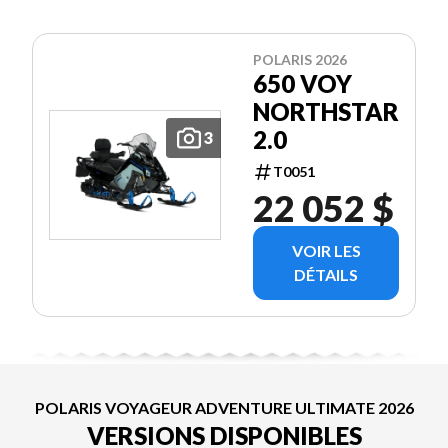
POLARIS 2026
650 VOY
NORTHSTAR
2.0
3
T0051
22 052 $
VOIR LES
DÉTAILS
POLARIS VOYAGEUR ADVENTURE ULTIMATE 2026
VERSIONS DISPONIBLES