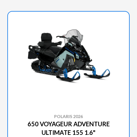
POLARIS 2026
650 VOYAGEUR ADVENTURE
ULTIMATE 155 1.6"