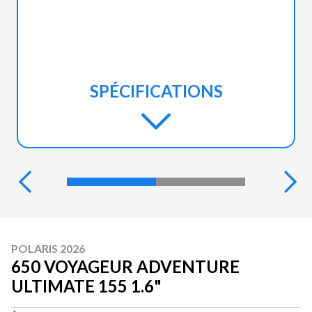
SPÉCIFICATIONS
POLARIS 2026
650 VOYAGEUR ADVENTURE
ULTIMATE 155 1.6"