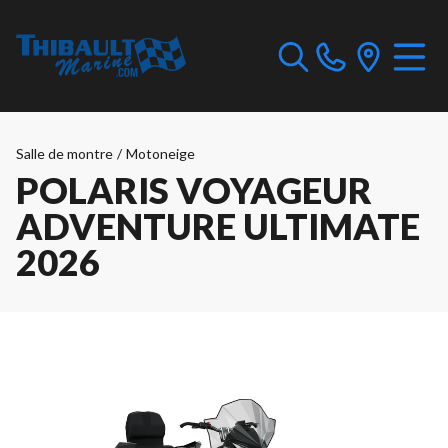
Salle de montre
/
Motoneige
POLARIS VOYAGEUR
ADVENTURE ULTIMATE
2026