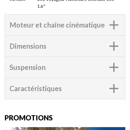
1.6"
Moteur et chaîne cinématique
Dimensions
Suspension
Caractéristiques
PROMOTIONS