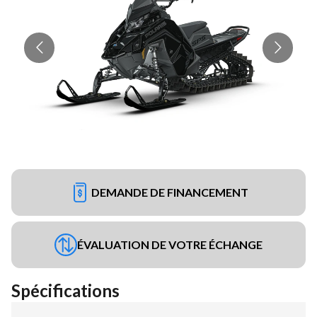
DEMANDE DE FINANCEMENT
ÉVALUATION DE VOTRE ÉCHANGE
Spécifications