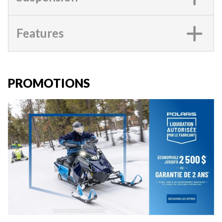
Features
PROMOTIONS