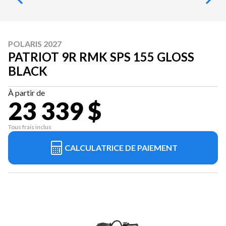
POLARIS 2027
PATRIOT 9R RMK SPS 155 GLOSS
BLACK
À partir de
23 339 $
Tous frais inclus
CALCULATRICE DE PAIEMENT