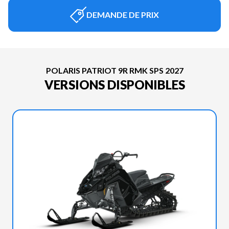
DEMANDE DE PRIX
POLARIS PATRIOT 9R RMK SPS 2027
VERSIONS DISPONIBLES