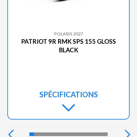
POLARIS 2027
PATRIOT 9R RMK SPS 155 GLOSS
BLACK
SPÉCIFICATIONS