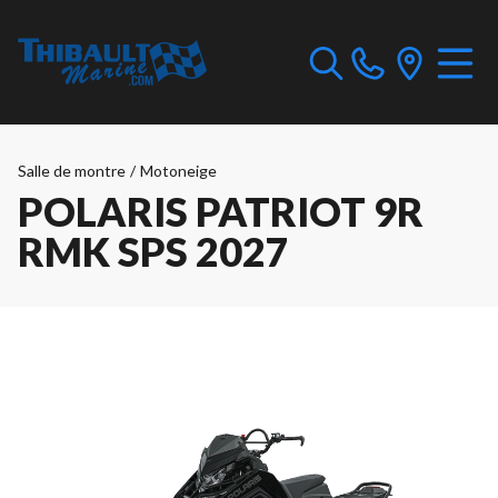
Salle de montre
/
Motoneige
POLARIS PATRIOT 9R
RMK SPS 2027