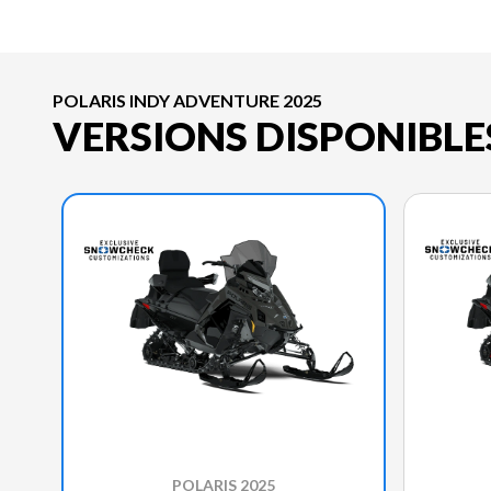
POLARIS INDY ADVENTURE 2025
VERSIONS DISPONIBLE
POLARIS 2025