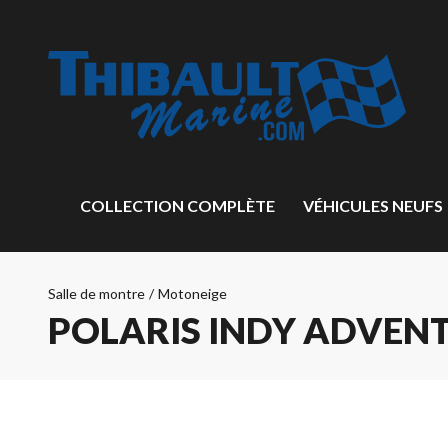
COLLECTION COMPLÈTE
VÉHICULES NEUFS
Salle de montre
/
Motoneige
POLARIS INDY ADVENT