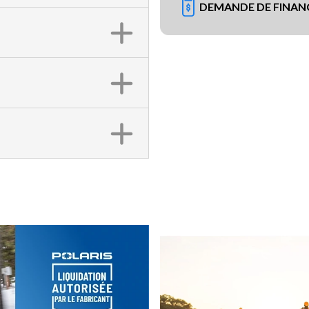
DEMANDE DE FINA