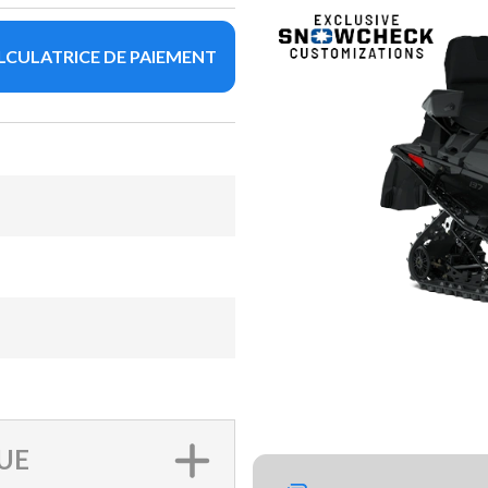
LCULATRICE DE PAIEMENT
UE