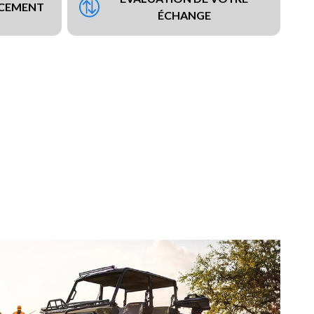
NCEMENT
ÉCHANGE