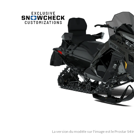
La version du modèle sur l'image est le Prostar S4