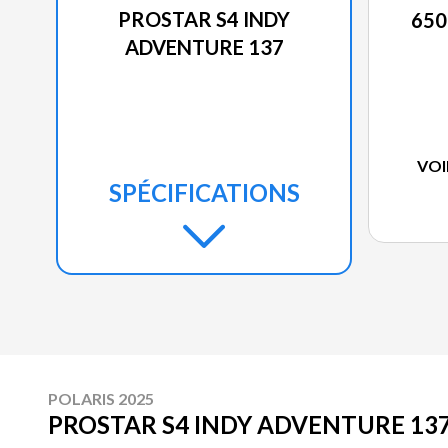
PROSTAR S4 INDY
650
ADVENTURE 137
VOI
SPÉCIFICATIONS
POLARIS 2025
PROSTAR S4 INDY ADVENTURE 13