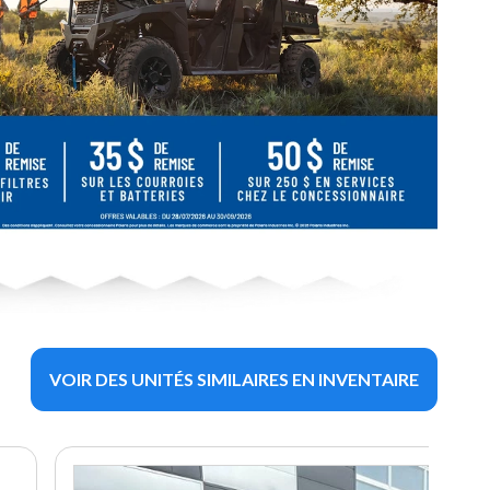
VOIR DES UNITÉS SIMILAIRES EN INVENTAIRE