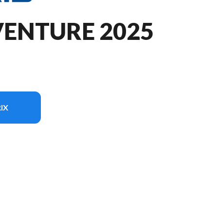
VENTURE 2025
IX