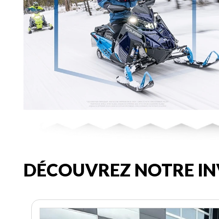
DÉCOUVREZ NOTRE IN