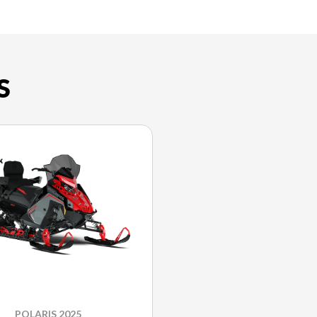
S
POLARIS 2025