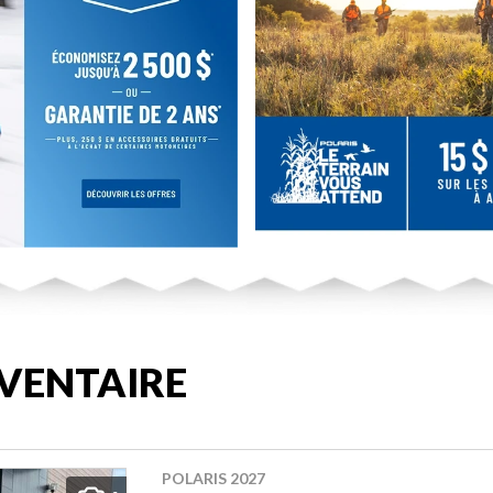
VENTAIRE
POLARIS 2027