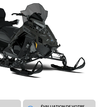
ÉVALUATION DE VOTRE