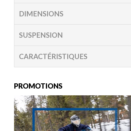
DIMENSIONS
SUSPENSION
CARACTÉRISTIQUES
PROMOTIONS