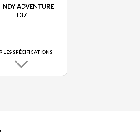
 INDY ADVENTURE
137
R LES SPÉCIFICATIONS
7