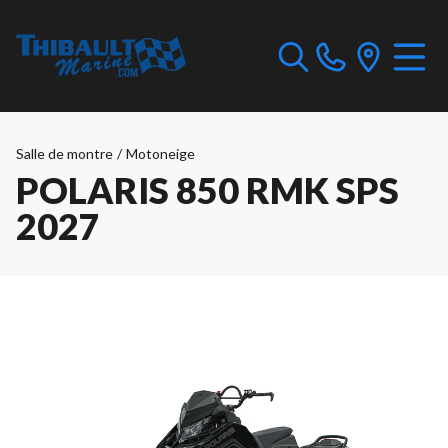
Salle de montre
/
Motoneige
POLARIS 850 RMK SPS
2027