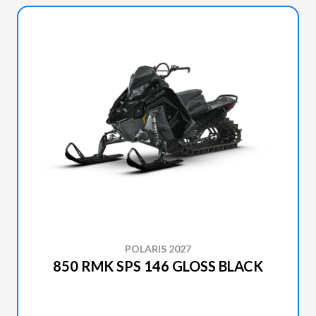
POLARIS 2027
850 RMK SPS 146 GLOSS BLACK