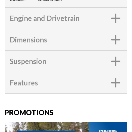
Engine and Drivetrain
Dimensions
Suspension
Features
PROMOTIONS