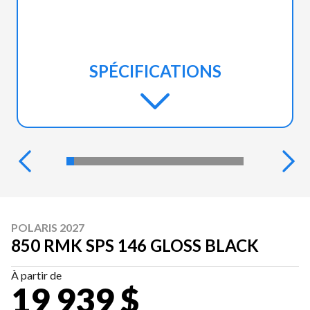
SPÉCIFICATIONS
POLARIS 2027
850 RMK SPS 146 GLOSS BLACK
À partir de
19 939 $