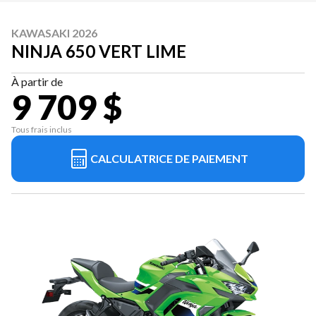
KAWASAKI 2026
NINJA 650 VERT LIME
À partir de
9 709 $
Tous frais inclus
CALCULATRICE DE PAIEMENT