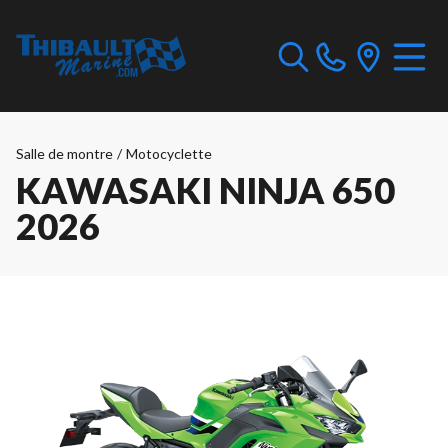
Salle de montre
/
Motocyclette
KAWASAKI NINJA 650
2026