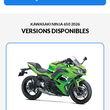
KAWASAKI NINJA 650 2026
VERSIONS DISPONIBLES