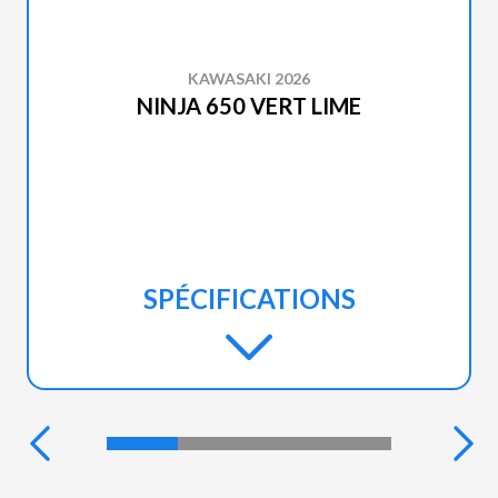
KAWASAKI 2026
NINJA 650 VERT LIME
SPÉCIFICATIONS