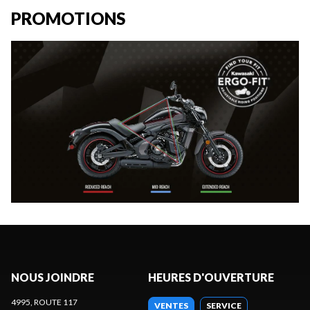
PROMOTIONS
NOUS JOINDRE
HEURES D'OUVERTURE
4995, ROUTE 117
VENTES
SERVICE