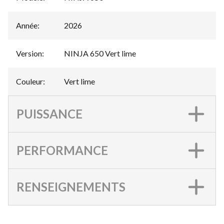
Année
:
2026
Version
:
NINJA 650 Vert lime
Couleur
:
Vert lime
PUISSANCE
PERFORMANCE
RENSEIGNEMENTS