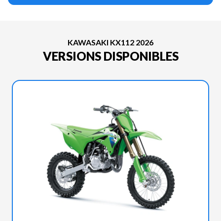
KAWASAKI KX112 2026
VERSIONS DISPONIBLES