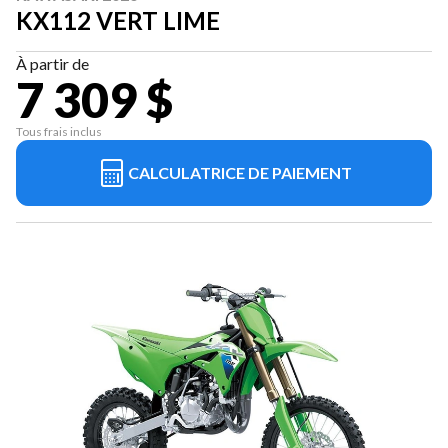
KX112 VERT LIME
À partir de
7 309 $
Tous frais inclus
CALCULATRICE DE PAIEMENT