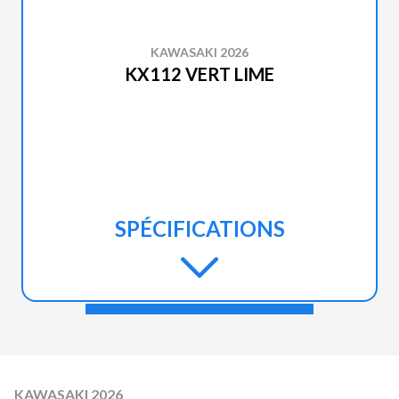
KAWASAKI 2026
KX112 VERT LIME
SPÉCIFICATIONS
KAWASAKI 2026