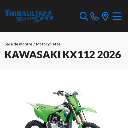
Salle de montre
/
Motocyclette
KAWASAKI KX112 2026