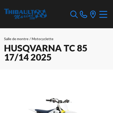
Salle de montre
/
Motocyclette
HUSQVARNA TC 85
17/14 2025