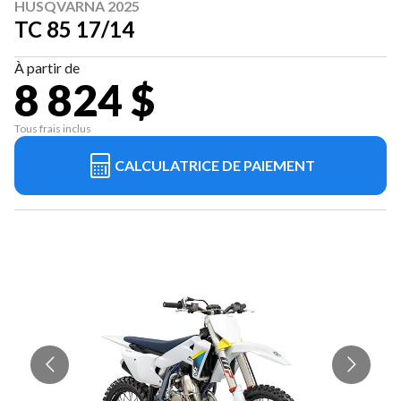
HUSQVARNA 2025
TC 85 17/14
À partir de
8 824 $
Tous frais inclus
CALCULATRICE DE PAIEMENT