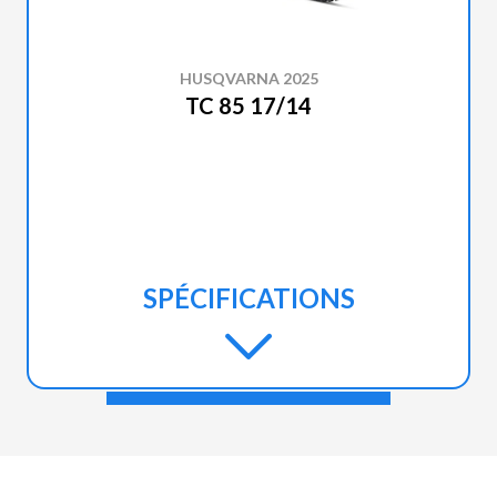
HUSQVARNA 2025
TC 85 17/14
SPÉCIFICATIONS