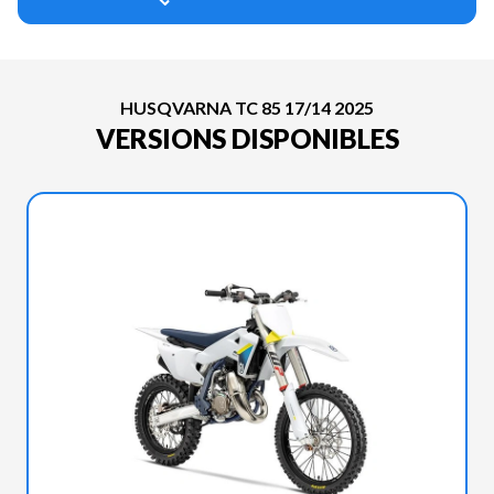
HUSQVARNA TC 85 17/14 2025
VERSIONS DISPONIBLES