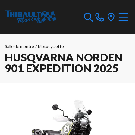
Salle de montre
/
Motocyclette
HUSQVARNA NORDEN
901 EXPEDITION 2025