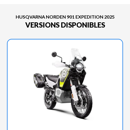
HUSQVARNA NORDEN 901 EXPEDITION 2025
VERSIONS DISPONIBLES