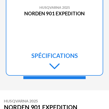
HUSQVARNA 2025
NORDEN 901 EXPEDITION
SPÉCIFICATIONS
HUSQVARNA 2025
NORDEN 901 EXPEDITION