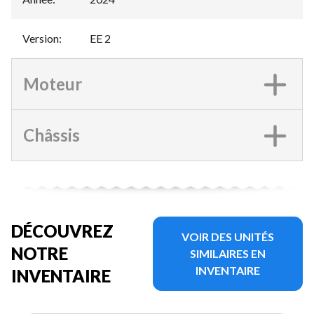
Version
:
EE 2
Moteur
Châssis
DÉCOUVREZ
VOIR DES UNITÉS
NOTRE
SIMILAIRES EN
INVENTAIRE
INVENTAIRE