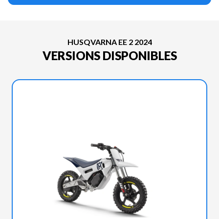
HUSQVARNA EE 2 2024
VERSIONS DISPONIBLES