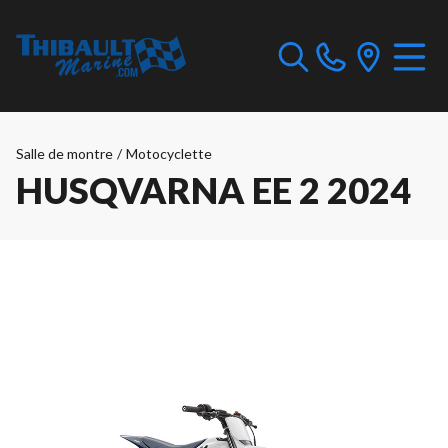
Salle de montre
/
Motocyclette
HUSQVARNA EE 2 2024