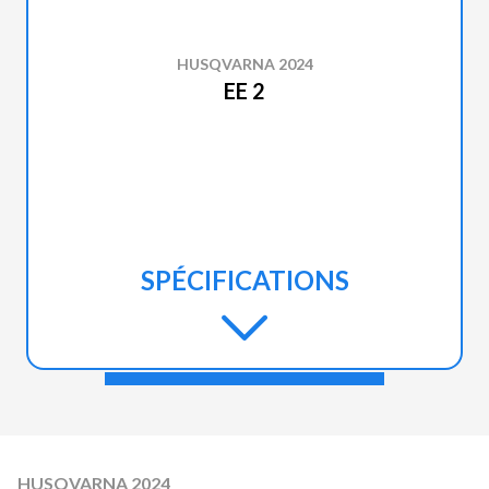
HUSQVARNA 2024
EE 2
SPÉCIFICATIONS
HUSQVARNA 2024