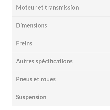
Moteur et transmission
Dimensions
Freins
Autres spécifications
Pneus et roues
Suspension