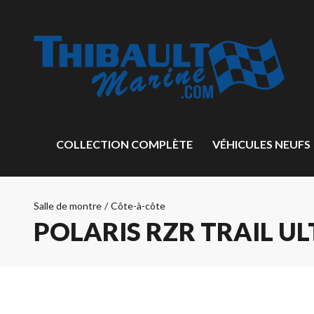
COLLECTION COMPLÈTE
VÉHICULES NEUFS
Salle de montre
/
Côte-à-côte
POLARIS RZR TRAIL UL