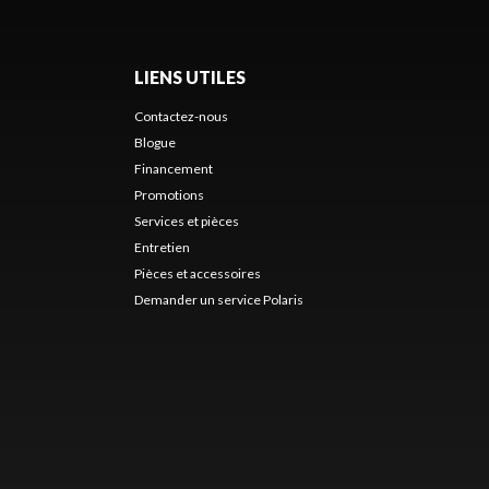
LIENS UTILES
Contactez-nous
Blogue
Financement
Promotions
Services et pièces
Entretien
Pièces et accessoires
Demander un service Polaris