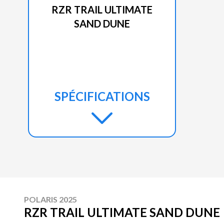
RZR TRAIL ULTIMATE
SAND DUNE
SPÉCIFICATIONS
POLARIS 2025
RZR TRAIL ULTIMATE SAND DUNE