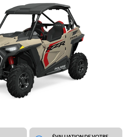
ÉVALUATION DE VOTRE