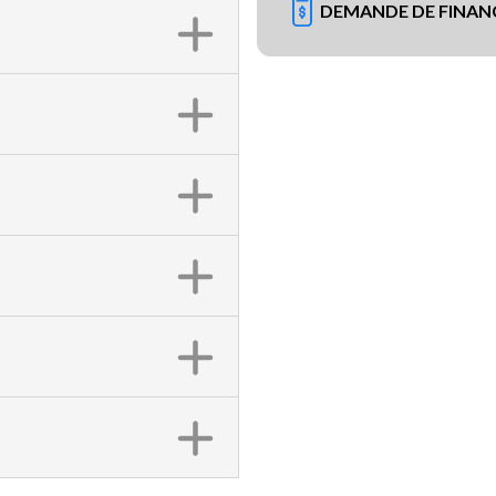
DEMANDE DE FINA