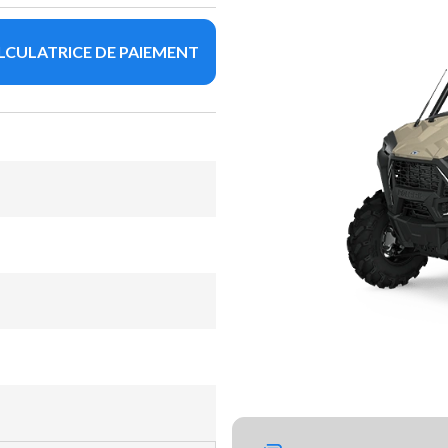
LCULATRICE DE PAIEMENT