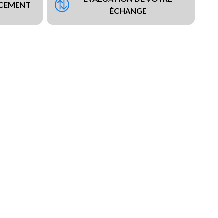
NCEMENT
ÉCHANGE