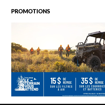
PROMOTIONS