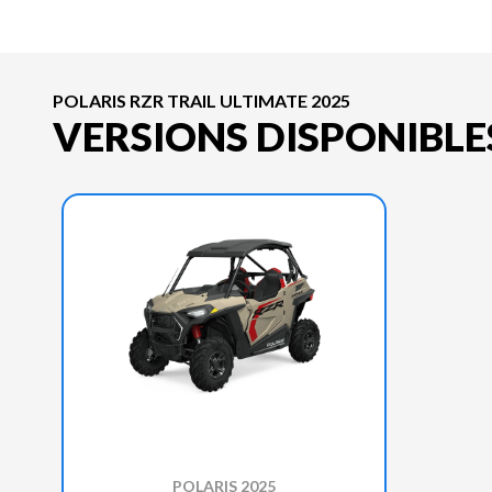
POLARIS RZR TRAIL ULTIMATE 2025
VERSIONS DISPONIBLE
POLARIS 2025