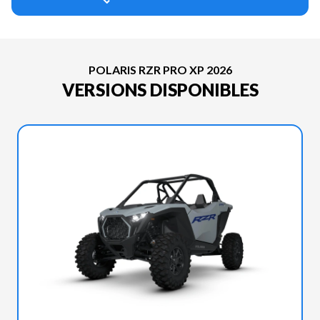
POLARIS RZR PRO XP 2026
VERSIONS DISPONIBLES