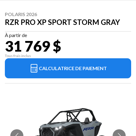
POLARIS 2026
RZR PRO XP SPORT STORM GRAY
À partir de
31 769 $
Tous frais inclus
CALCULATRICE DE PAIEMENT