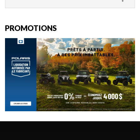
PROMOTIONS