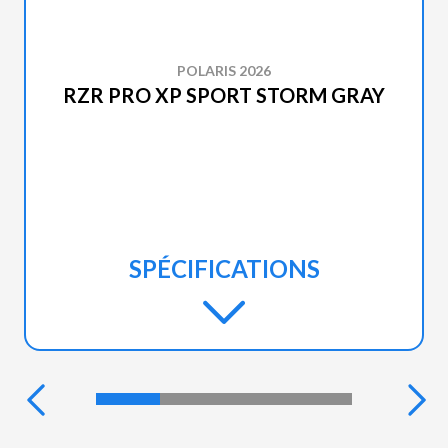
POLARIS 2026
RZR PRO XP SPORT STORM GRAY
SPÉCIFICATIONS