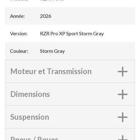
Année
:
2026
Version
:
RZR Pro XP Sport Storm Gray
Couleur
:
Storm Gray
Moteur et Transmission
Dimensions
Suspension
Pneus / Roues