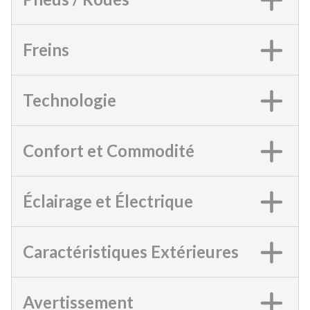
Freins
Technologie
Confort et Commodité
Éclairage et Électrique
Caractéristiques Extérieures
Avertissement