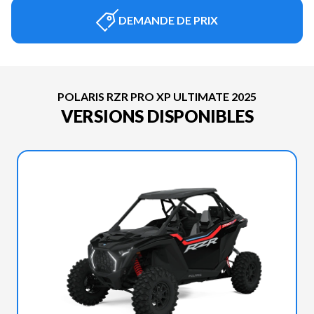
DEMANDE DE PRIX
POLARIS RZR PRO XP ULTIMATE 2025
VERSIONS DISPONIBLES