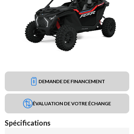
DEMANDE DE FINANCEMENT
ÉVALUATION DE VOTRE ÉCHANGE
Spécifications