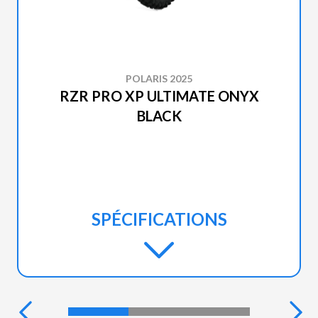
POLARIS 2025
RZR PRO XP ULTIMATE ONYX
BLACK
SPÉCIFICATIONS