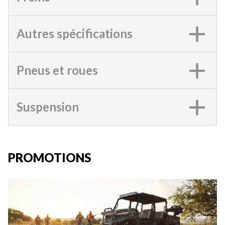
Autres spécifications
Pneus et roues
Suspension
PROMOTIONS