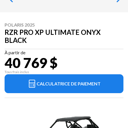
POLARIS 2025
RZR PRO XP ULTIMATE ONYX
BLACK
À partir de
40 769 $
Tous frais inclus
CALCULATRICE DE PAIEMENT