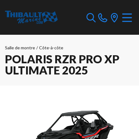
Salle de montre
/
Côte-à-côte
POLARIS RZR PRO XP
ULTIMATE 2025