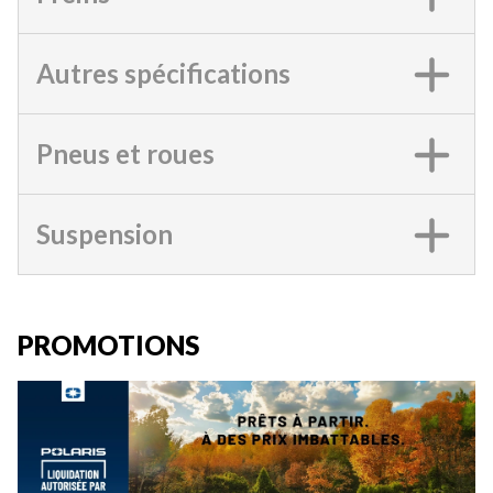
Autres spécifications
Pneus et roues
Suspension
PROMOTIONS