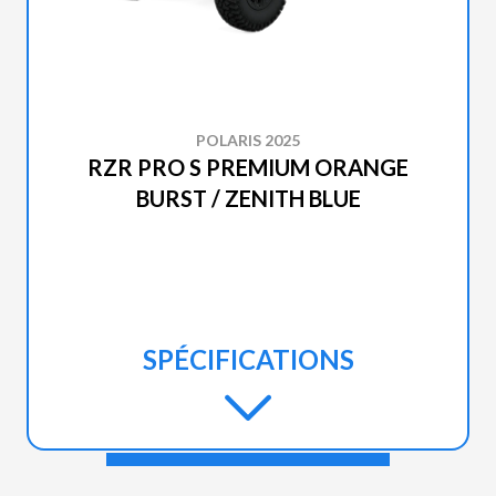
POLARIS 2025
RZR PRO S PREMIUM ORANGE
BURST / ZENITH BLUE
SPÉCIFICATIONS