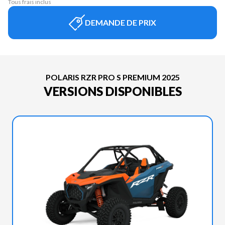
Tous frais inclus
DEMANDE DE PRIX
POLARIS RZR PRO S PREMIUM 2025
VERSIONS DISPONIBLES