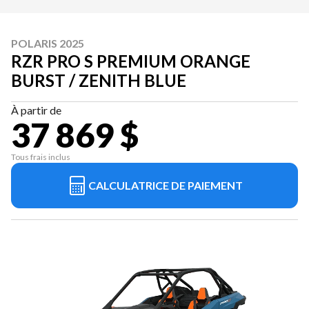
POLARIS 2025
RZR PRO S PREMIUM ORANGE
BURST / ZENITH BLUE
À partir de
37 869 $
Tous frais inclus
CALCULATRICE DE PAIEMENT