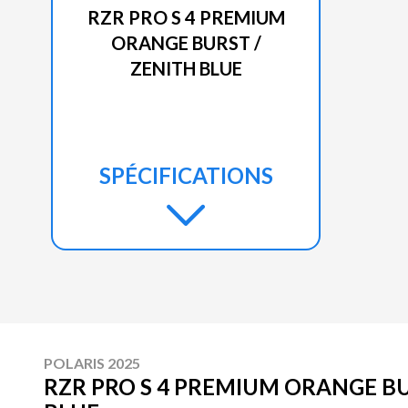
RZR PRO S 4 PREMIUM
ORANGE BURST /
ZENITH BLUE
SPÉCIFICATIONS
POLARIS 2025
RZR PRO S 4 PREMIUM ORANGE BU