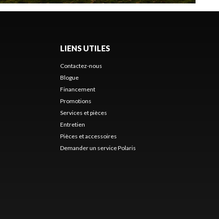
LIENS UTILES
Contactez-nous
Blogue
Financement
Promotions
Services et pièces
Entretien
Pièces et accessoires
Demander un service Polaris