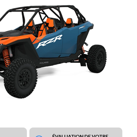
ÉVALUATION DE VOTRE