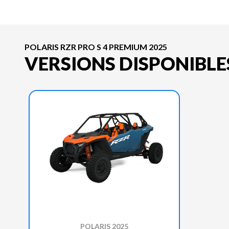
POLARIS RZR PRO S 4 PREMIUM 2025
VERSIONS DISPONIBLE
POLARIS 2025