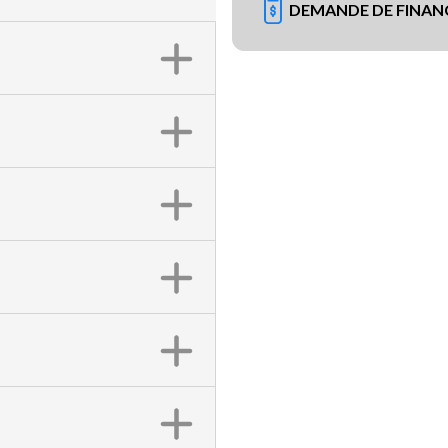
DEMANDE DE FINA