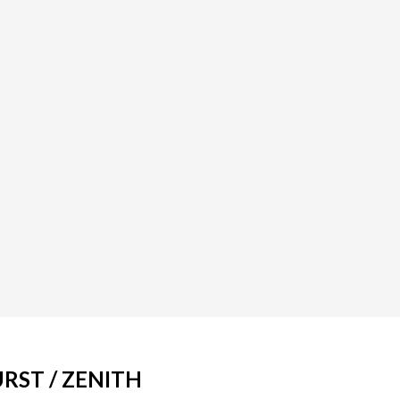
RST / ZENITH