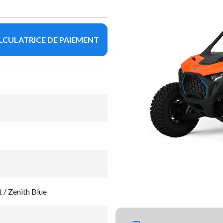
LCULATRICE DE PAIEMENT
 / Zenith Blue