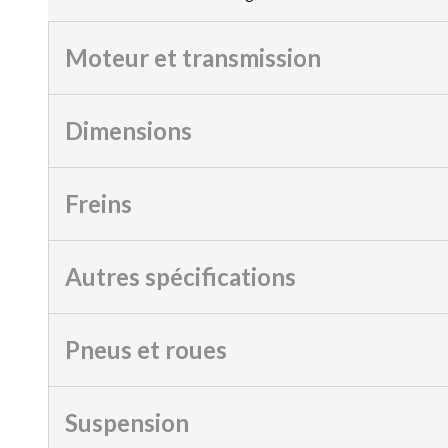
Moteur et transmission
Dimensions
Freins
Autres spécifications
Pneus et roues
Suspension