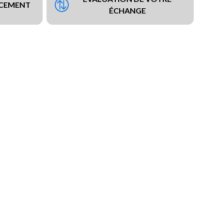
NCEMENT
ÉCHANGE