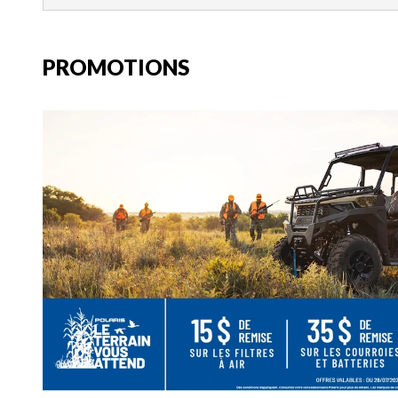
PROMOTIONS