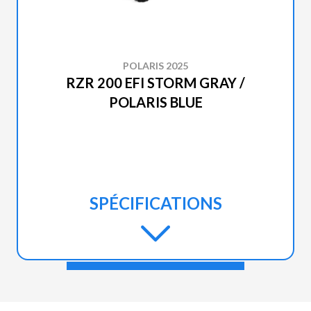
POLARIS 2025
RZR 200 EFI STORM GRAY /
POLARIS BLUE
SPÉCIFICATIONS