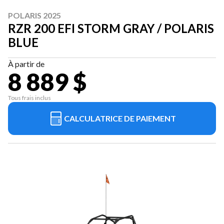
POLARIS 2025
RZR 200 EFI STORM GRAY / POLARIS
BLUE
À partir de
8 889 $
Tous frais inclus
CALCULATRICE DE PAIEMENT