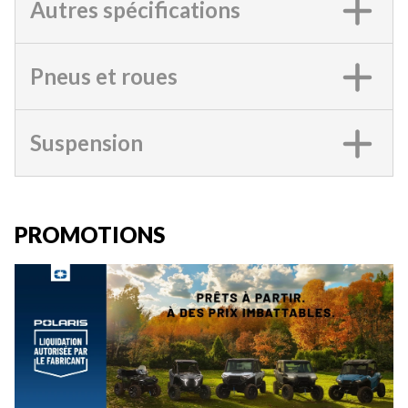
Autres spécifications
Pneus et roues
Suspension
PROMOTIONS