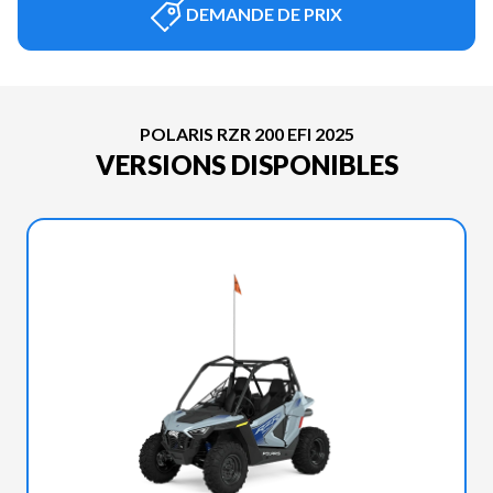
DEMANDE DE PRIX
POLARIS RZR 200 EFI 2025
VERSIONS DISPONIBLES