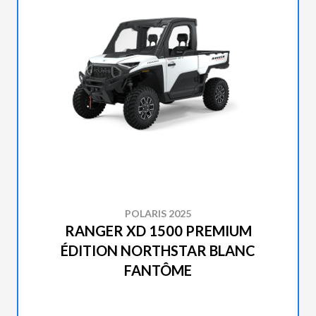
POLARIS 2025
RANGER XD 1500 PREMIUM
ÉDITION NORTHSTAR BLANC
FANTÔME