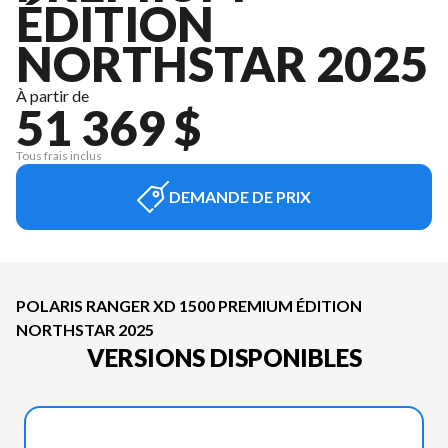
ÉDITION
NORTHSTAR 2025
À partir de
51 369 $
Tous frais inclus
DEMANDE DE PRIX
POLARIS RANGER XD 1500 PREMIUM ÉDITION
NORTHSTAR 2025
VERSIONS DISPONIBLES