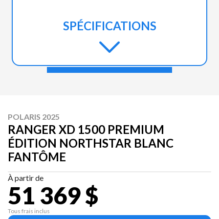
SPÉCIFICATIONS
POLARIS 2025
RANGER XD 1500 PREMIUM
ÉDITION NORTHSTAR BLANC
FANTÔME
À partir de
51 369 $
Tous frais inclus