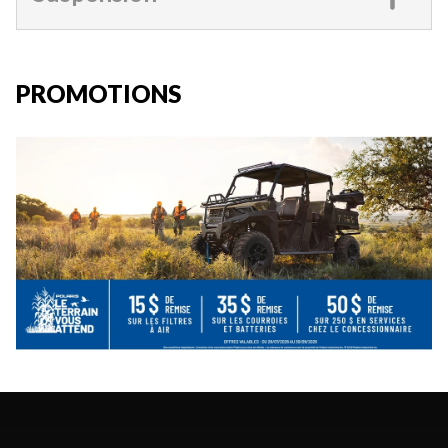
PROMOTIONS