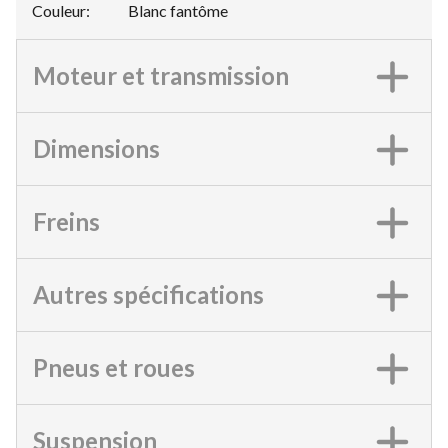
Couleur
:
Blanc fantôme
Moteur et transmission
Dimensions
Freins
Autres spécifications
Pneus et roues
Suspension