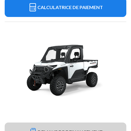
CALCULATRICE DE PAIEMENT