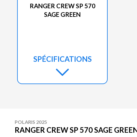
RANGER CREW SP 570
SAGE GREEN
SPÉCIFICATIONS
POLARIS 2025
RANGER CREW SP 570 SAGE GREE