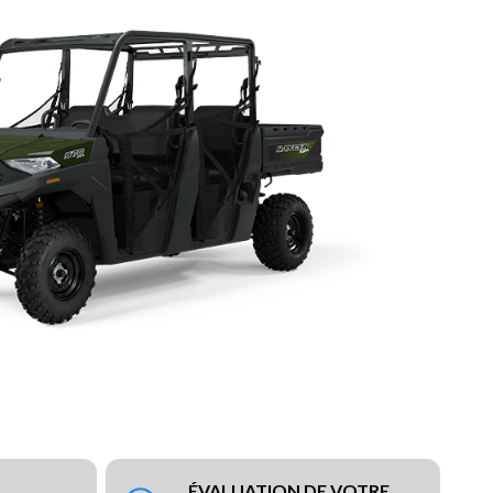
ÉVALUATION DE VOTRE