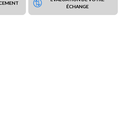
NCEMENT
ÉCHANGE