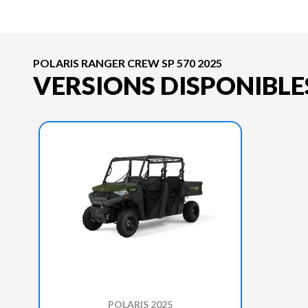
POLARIS RANGER CREW SP 570 2025
VERSIONS DISPONIBLE
POLARIS 2025