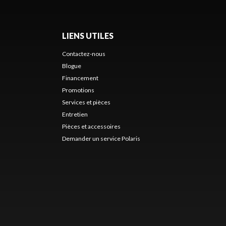
LIENS UTILES
Contactez-nous
Blogue
Financement
Promotions
Services et pièces
Entretien
Pièces et accessoires
Demander un service Polaris