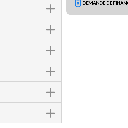
DEMANDE DE FINA