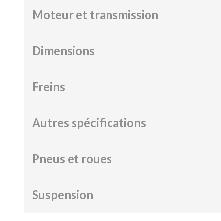
Moteur et transmission
Dimensions
Freins
Autres spécifications
Pneus et roues
Suspension