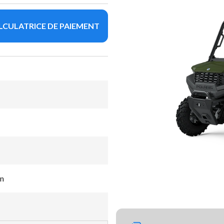
LCULATRICE DE PAIEMENT
n