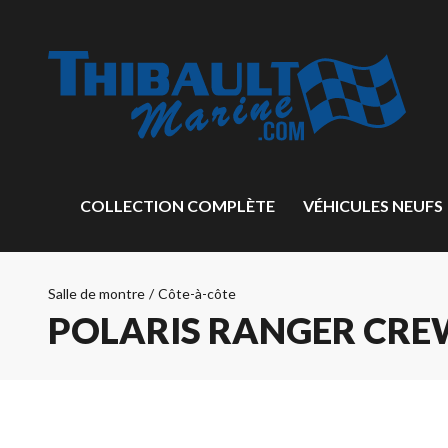
COLLECTION COMPLÈTE
VÉHICULES NEUFS
Salle de montre
/
Côte-à-côte
POLARIS RANGER CREW