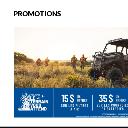
PROMOTIONS