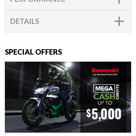
DETAILS
SPECIAL OFFERS