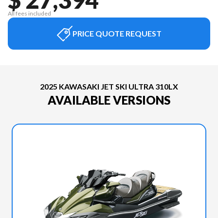
All fees included
PRICE QUOTE REQUEST
2025 KAWASAKI JET SKI ULTRA 310LX
AVAILABLE VERSIONS