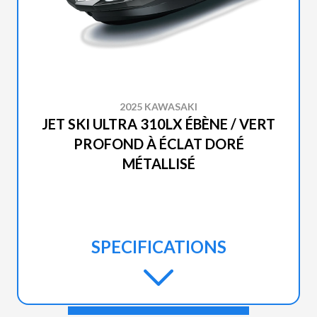
2025 KAWASAKI
JET SKI ULTRA 310LX ÉBÈNE / VERT
PROFOND À ÉCLAT DORÉ
MÉTALLISÉ
SPECIFICATIONS