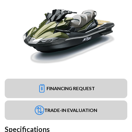
FINANCING REQUEST
TRADE-IN EVALUATION
Specifications