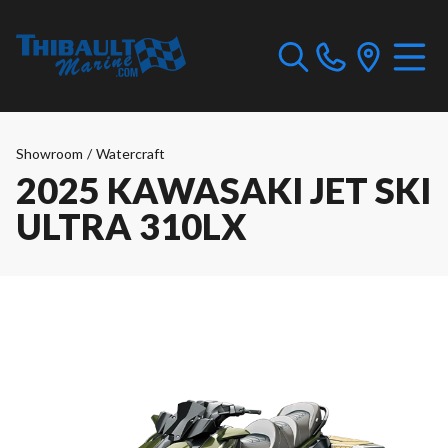
Showroom
/
Watercraft
2025 KAWASAKI JET SKI
ULTRA 310LX